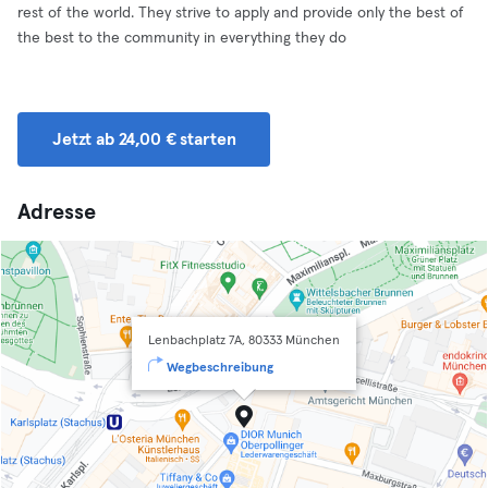
rest of the world. They strive to apply and provide only the best of
the best to the community in everything they do
Jetzt ab 24,00 € starten
Adresse
Lenbachplatz 7A, 80333 München
Wegbeschreibung