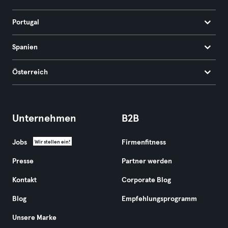
Portugal
Spanien
Österreich
Unternehmen
B2B
Jobs
Firmenfitness
Wir stellen ein!
Presse
Partner werden
Kontakt
Corporate Blog
Blog
Empfehlungsprogramm
Unsere Marke