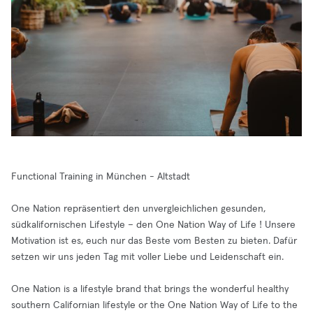
Functional Training in München - Altstadt
One Nation repräsentiert den unvergleichlichen gesunden,
südkalifornischen Lifestyle – den One Nation Way of Life ! Unsere
Motivation ist es, euch nur das Beste vom Besten zu bieten. Dafür
setzen wir uns jeden Tag mit voller Liebe und Leidenschaft ein.
One Nation is a lifestyle brand that brings the wonderful healthy
southern Californian lifestyle or the One Nation Way of Life to the