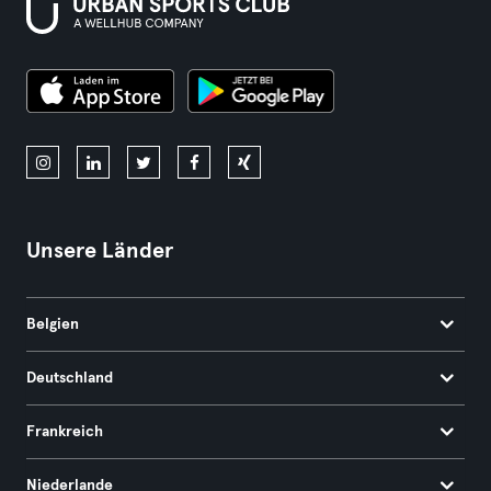
Unsere Länder
Belgien
Deutschland
Frankreich
Niederlande