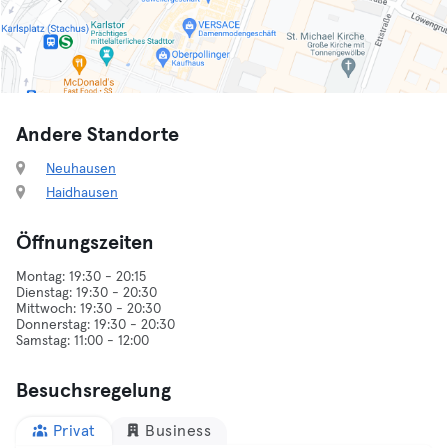
Andere Standorte
Neuhausen
Haidhausen
Öffnungszeiten
Montag: 19:30 - 20:15
Dienstag: 19:30 - 20:30
Mittwoch: 19:30 - 20:30
Donnerstag: 19:30 - 20:30
Besuchsregelung
Privat
Business