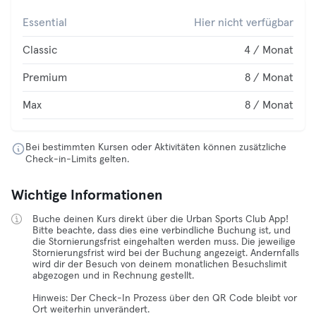
Essential
Hier nicht verfügbar
Classic
4 / Monat
Premium
8 / Monat
Max
8 / Monat
Bei bestimmten Kursen oder Aktivitäten können zusätzliche
Check-in-Limits gelten.
Wichtige Informationen
Buche deinen Kurs direkt über die Urban Sports Club App!
Bitte beachte, dass dies eine verbindliche Buchung ist, und
die Stornierungsfrist eingehalten werden muss. Die jeweilige
Stornierungsfrist wird bei der Buchung angezeigt. Andernfalls
wird dir der Besuch von deinem monatlichen Besuchslimit
abgezogen und in Rechnung gestellt.
Hinweis: Der Check-In Prozess über den QR Code bleibt vor
Ort weiterhin unverändert.