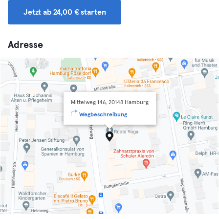
Jetzt ab 24,00 € starten
Adresse
Mittelweg 146, 20148 Hamburg
Wegbeschreibung