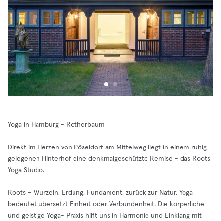
Yoga in Hamburg - Rotherbaum
Direkt im Herzen von Pöseldorf am Mittelweg liegt in einem ruhig
gelegenen Hinterhof eine denkmalgeschützte Remise - das Roots
Yoga Studio.
Roots – Wurzeln, Erdung, Fundament, zurück zur Natur. Yoga
bedeutet übersetzt Einheit oder Verbundenheit. Die körperliche
und geistige Yoga- Praxis hilft uns in Harmonie und Einklang mit