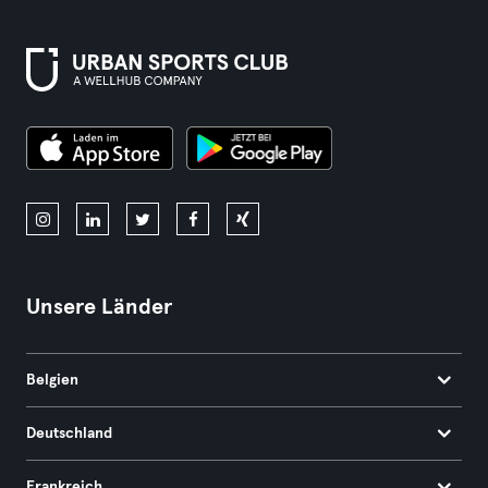
Unsere Länder
Belgien
Deutschland
Frankreich