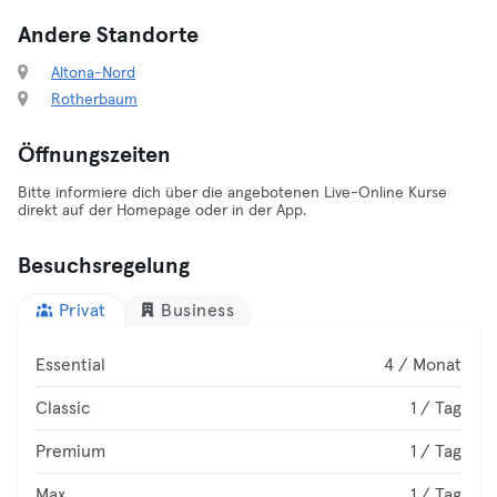
Andere Standorte
Altona-Nord
Rotherbaum
Öffnungszeiten
Bitte informiere dich über die angebotenen Live-Online Kurse
direkt auf der Homepage oder in der App.
Besuchsregelung
Privat
Business
Essential
4 / Monat
Classic
1 / Tag
Premium
1 / Tag
Max
1 / Tag