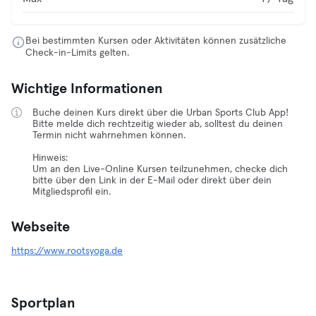
Bei bestimmten Kursen oder Aktivitäten können zusätzliche
Check-in-Limits gelten.
Wichtige Informationen
Buche deinen Kurs direkt über die Urban Sports Club App!
Bitte melde dich rechtzeitig wieder ab, solltest du deinen
Termin nicht wahrnehmen können.
Hinweis:
Um an den Live-Online Kursen teilzunehmen, checke dich
bitte über den Link in der E-Mail oder direkt über dein
Mitgliedsprofil ein.
Webseite
https://www.rootsyoga.de
Sportplan