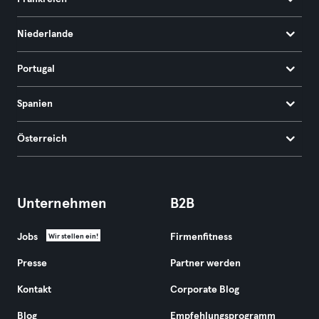
Niederlande
Portugal
Spanien
Österreich
Unternehmen
B2B
Jobs
Firmenfitness
Wir stellen ein!
Presse
Partner werden
Kontakt
Corporate Blog
Blog
Empfehlungsprogramm