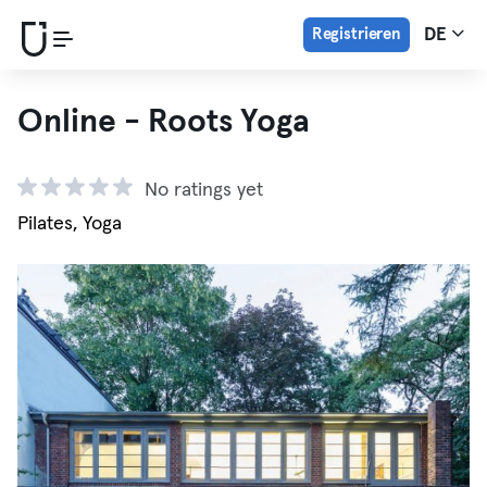
Registrieren
DE
Online - Roots Yoga
No ratings yet
Pilates, Yoga