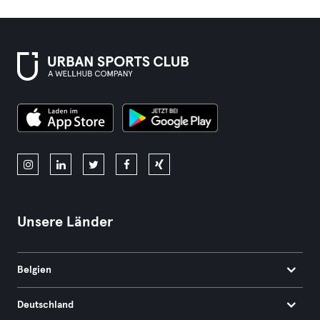
Unsere Länder
Belgien
Deutschland