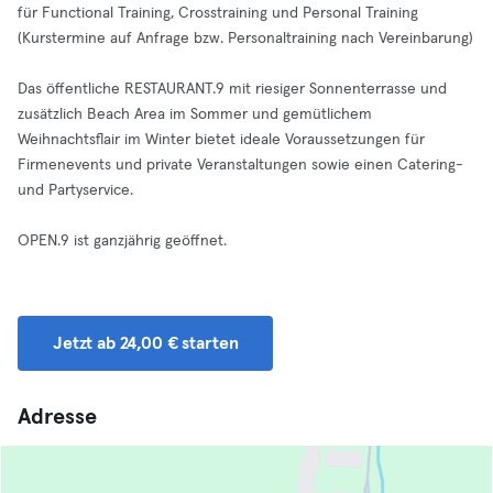
für Functional Training, Crosstraining und Personal Training
(Kurstermine auf Anfrage bzw. Personaltraining nach Vereinbarung)
Das öffentliche RESTAURANT.9 mit riesiger Sonnenterrasse und
zusätzlich Beach Area im Sommer und gemütlichem
Weihnachtsflair im Winter bietet ideale Voraussetzungen für
Firmenevents und private Veranstaltungen sowie einen Catering-
und Partyservice.
OPEN.9 ist ganzjährig geöffnet.
Jetzt ab 24,00 € starten
Adresse