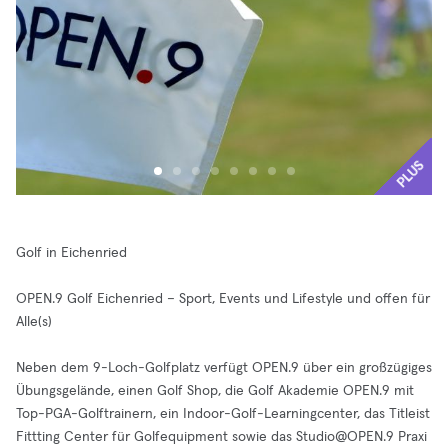
PLUS
Golf in Eichenried
OPEN.9 Golf Eichenried – Sport, Events und Lifestyle und offen für
Alle(s)
Neben dem 9-Loch-Golfplatz verfügt OPEN.9 über ein großzügiges
Übungsgelände, einen Golf Shop, die Golf Akademie OPEN.9 mit
Top-PGA-Golftrainern, ein Indoor-Golf-Learningcenter, das Titleist
Fittting Center für Golfequipment sowie das
Studio@OPEN.9
Praxi