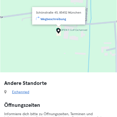
Schönstraße 45, 85452 München
Wegbeschreibung
Andere Standorte
Eichenried
Öffnungszeiten
Informiere dich bitte zu Öffnungszeiten, Terminen und