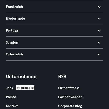
Frankreich
Niederlande
Portugal
Spanien
Österreich
Unternehmen
B2B
Jobs
Firmenfitness
Wir stellen ein!
Presse
Partner werden
Kontakt
Corporate Blog