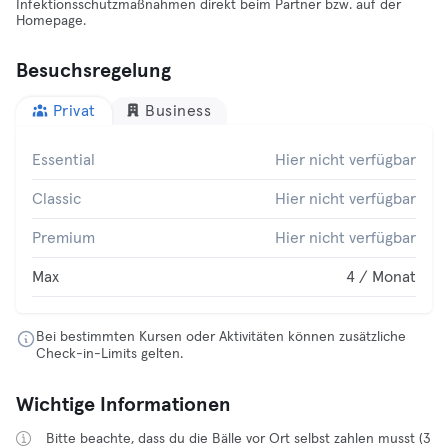
Infektionsschutzmaßnahmen direkt beim Partner bzw. auf der
Homepage.
Besuchsregelung
Privat
Business
Essential
Hier nicht verfügbar
Classic
Hier nicht verfügbar
Premium
Hier nicht verfügbar
Max
4 / Monat
Bei bestimmten Kursen oder Aktivitäten können zusätzliche
Check-in-Limits gelten.
Wichtige Informationen
Bitte beachte, dass du die Bälle vor Ort selbst zahlen musst (3