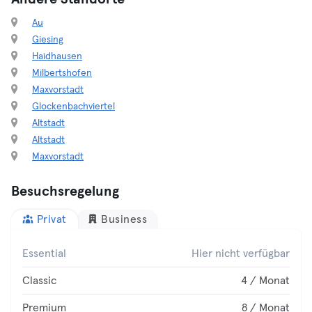
Au
Giesing
Haidhausen
Milbertshofen
Maxvorstadt
Glockenbachviertel
Altstadt
Altstadt
Maxvorstadt
Besuchsregelung
Privat
Business
Essential
Hier nicht verfügbar
Classic
4 / Monat
Premium
8 / Monat