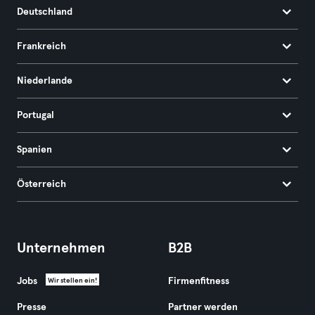
Deutschland
Frankreich
Niederlande
Portugal
Spanien
Österreich
Unternehmen
B2B
Jobs
Firmenfitness
Wir stellen ein!
Presse
Partner werden