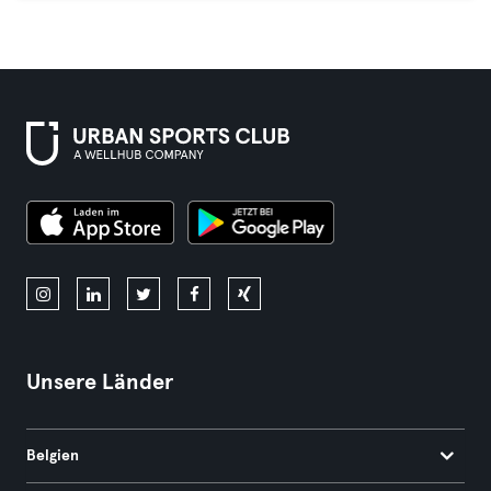
Unsere Länder
Belgien