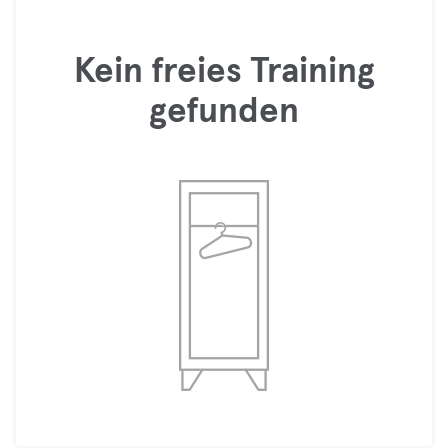
Kein freies Training
gefunden