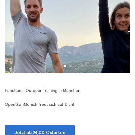
Functional Outdoor Training in München
OpenGymMunich freut sich auf Dich!
Jetzt ab 24,00 € starten