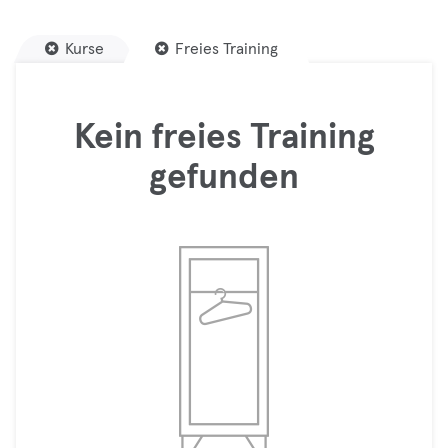
Kurse
Freies Training
Kein freies Training
gefunden