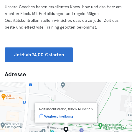
Unsere Coaches haben exzellentes Know-how und das Herz am
rechten Fleck. Mit Fortbildungen und regelmäßigen
Qualitätskontrollen stellen wir sicher, dass du zu jeder Zeit das
beste und effektivste Training geboten bekommst.
Jetzt ab 24,00 € starten
Adresse
Reitknechtstraße, 80639 München
Wegbeschreibung