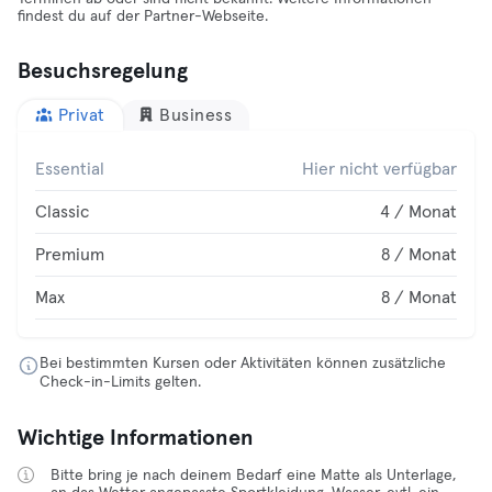
findest du auf der Partner-Webseite.
Besuchsregelung
Privat
Business
Essential
Hier nicht verfügbar
Classic
4 / Monat
Premium
8 / Monat
Max
8 / Monat
Bei bestimmten Kursen oder Aktivitäten können zusätzliche
Check-in-Limits gelten.
Wichtige Informationen
Bitte bring je nach deinem Bedarf eine Matte als Unterlage,