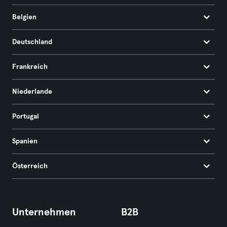
Belgien
Deutschland
Frankreich
Niederlande
Portugal
Spanien
Österreich
Unternehmen
B2B