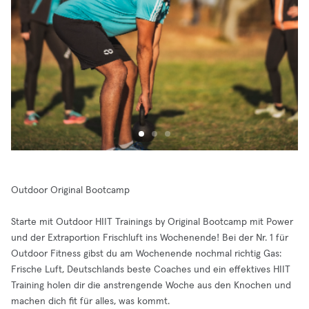
Outdoor Original Bootcamp
Starte mit Outdoor HIIT Trainings by Original Bootcamp mit Power
und der Extraportion Frischluft ins Wochenende! Bei der Nr. 1 für
Outdoor Fitness gibst du am Wochenende nochmal richtig Gas:
Frische Luft, Deutschlands beste Coaches und ein effektives HIIT
Training holen dir die anstrengende Woche aus den Knochen und
machen dich fit für alles, was kommt.