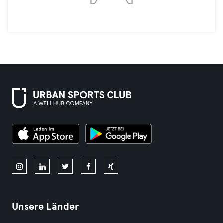
Unsere Länder