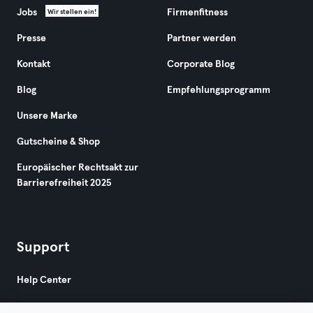
Jobs
Firmenfitness
Wir stellen ein!
Presse
Partner werden
Kontakt
Corporate Blog
Blog
Empfehlungsprogramm
Unsere Marke
Gutscheine & Shop
Europäischer Rechtsakt zur
Barrierefreiheit 2025
Support
Help Center