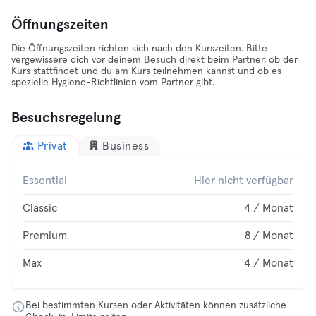
Öffnungszeiten
Die Öffnungszeiten richten sich nach den Kurszeiten. Bitte
vergewissere dich vor deinem Besuch direkt beim Partner, ob der
Kurs stattfindet und du am Kurs teilnehmen kannst und ob es
spezielle Hygiene-Richtlinien vom Partner gibt.
Besuchsregelung
Privat
Business
Essential
Hier nicht verfügbar
Classic
4 / Monat
Premium
8 / Monat
Max
4 / Monat
Bei bestimmten Kursen oder Aktivitäten können zusätzliche