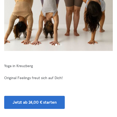
Yoga in Kreuzberg
Original Feelings freut sich auf Dich!
Jetzt ab 24,00 € starten