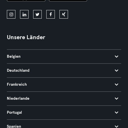
Unsere Länder
Belgien
Deutschland
Frankreich
Niederlande
Portugal
Spanien