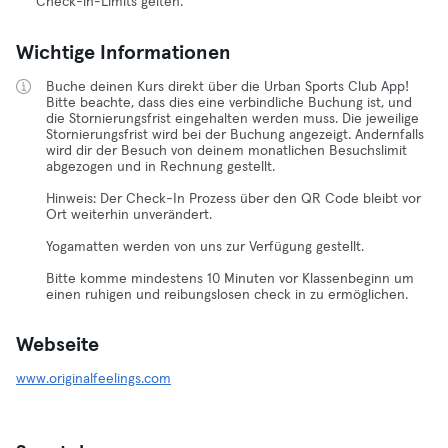
Check-in-Limits gelten.
Wichtige Informationen
Buche deinen Kurs direkt über die Urban Sports Club App!
Bitte beachte, dass dies eine verbindliche Buchung ist, und
die Stornierungsfrist eingehalten werden muss. Die jeweilige
Stornierungsfrist wird bei der Buchung angezeigt. Andernfalls
wird dir der Besuch von deinem monatlichen Besuchslimit
abgezogen und in Rechnung gestellt.
Hinweis: Der Check-In Prozess über den QR Code bleibt vor
Ort weiterhin unverändert.
Yogamatten werden von uns zur Verfügung gestellt.
Bitte komme mindestens 10 Minuten vor Klassenbeginn um
einen ruhigen und reibungslosen check in zu ermöglichen.
Webseite
www.originalfeelings.com