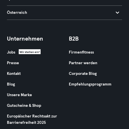
Österreich
Unternehmen
B2B
Jobs
Firmenfitness
Wir stellen ein!
Presse
Partner werden
Kontakt
Corporate Blog
Blog
Empfehlungsprogramm
Unsere Marke
Gutscheine & Shop
Europäischer Rechtsakt zur
Barrierefreiheit 2025