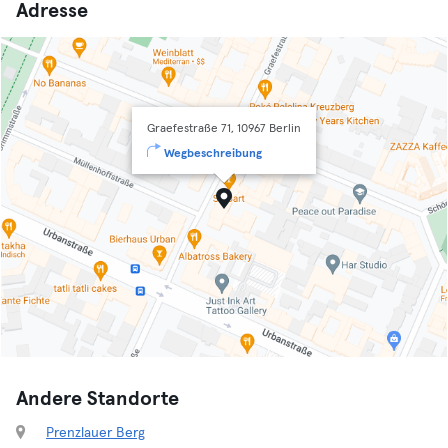
Adresse
Graefestraße 71, 10967 Berlin
Wegbeschreibung
Andere Standorte
Prenzlauer Berg