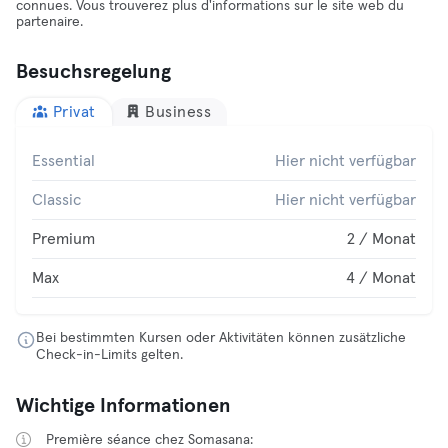
connues. Vous trouverez plus d'informations sur le site web du
partenaire.
Besuchsregelung
Privat
Business
Essential
Hier nicht verfügbar
Classic
Hier nicht verfügbar
Premium
2 / Monat
Max
4 / Monat
Bei bestimmten Kursen oder Aktivitäten können zusätzliche
Check-in-Limits gelten.
Wichtige Informationen
Première séance chez Somasana: