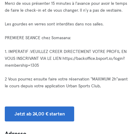
Merci de vous présenter 15 minutes à l'avance pour avoir le temps
de faire le check-in et de vous changer. Il n'y a pas de vestiaire.
Les gourdes en verres sont interdites dans nos salles.
PREMIERE SEANCE chez Somasana:
1. IMPERATIF :VEUILLEZ CREER DIRECTEMENT VOTRE PROFIL EN
VOUS INSCRIVANT VIA LE LIEN https://backoffice.bsport.io/login?
membership=1305
2 Vous pourrez ensuite faire votre réservation "MAXIMUM 2h"avant
le cours depuis votre application Urban Sports Club,
Jetzt ab 24,00 € starten