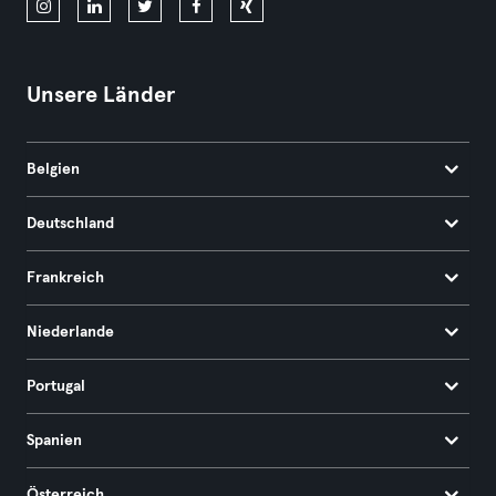
Unsere Länder
Belgien
Deutschland
Frankreich
Niederlande
Portugal
Spanien
Österreich