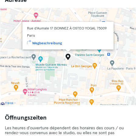
Adresse
Rue d'Aumale 17 (SONNEZ À OSTEO YOGA), 75009
Paris
Wegbeschreibung
Öffnungszeiten
Les heures d'ouverture dépendent des horaires des cours / ou
rendez-vous convenus avec le studio, ou elles ne sont pas