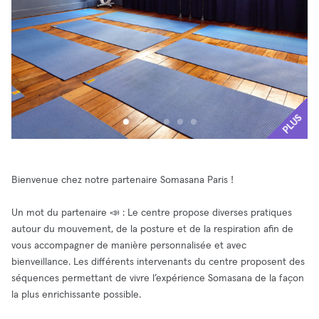
PLUS
Bienvenue chez notre partenaire Somasana Paris !
Un mot du partenaire 📣 : Le centre propose diverses pratiques
autour du mouvement, de la posture et de la respiration afin de
vous accompagner de manière personnalisée et avec
bienveillance. Les différents intervenants du centre proposent des
séquences permettant de vivre l’expérience Somasana de la façon
la plus enrichissante possible.