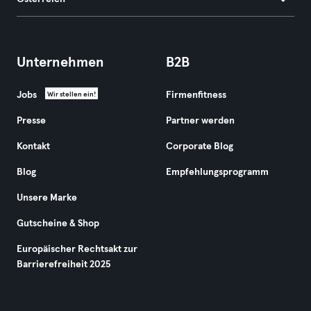
Unternehmen
B2B
Jobs
Firmenfitness
Wir stellen ein!
Presse
Partner werden
Kontakt
Corporate Blog
Blog
Empfehlungsprogramm
Unsere Marke
Gutscheine & Shop
Europäischer Rechtsakt zur
Barrierefreiheit 2025