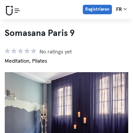
Registrieren
FR
Somasana Paris 9
No ratings yet
Meditation, Pilates