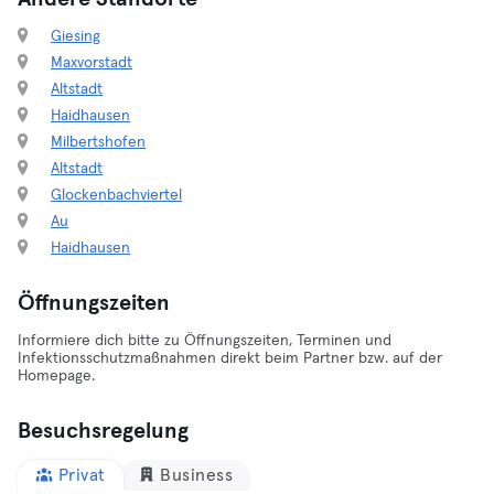
Giesing
Maxvorstadt
Altstadt
Haidhausen
Milbertshofen
Altstadt
Glockenbachviertel
Au
Haidhausen
Öffnungszeiten
Informiere dich bitte zu Öffnungszeiten, Terminen und
Infektionsschutzmaßnahmen direkt beim Partner bzw. auf der
Homepage.
Besuchsregelung
Privat
Business