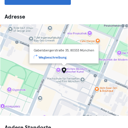
Adresse
Gabelsbergerstraße 35, 80333 München
Wegbeschreibung
Andere Standorte