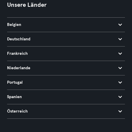
Unsere Länder
Belgien
Deutschland
Frankreich
Niederlande
Portugal
Spanien
Österreich