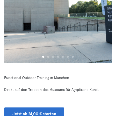
Functional Outdoor Training in München
Direkt auf den Treppen des Museums für Ägyptische Kunst
Jetzt ab 24,00 € starten