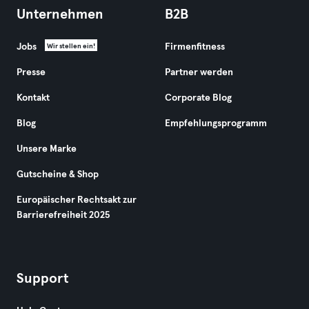
Unternehmen
B2B
Jobs
Firmenfitness
Wir stellen ein!
Presse
Partner werden
Kontakt
Corporate Blog
Blog
Empfehlungsprogramm
Unsere Marke
Gutscheine & Shop
Europäischer Rechtsakt zur
Barrierefreiheit 2025
Support