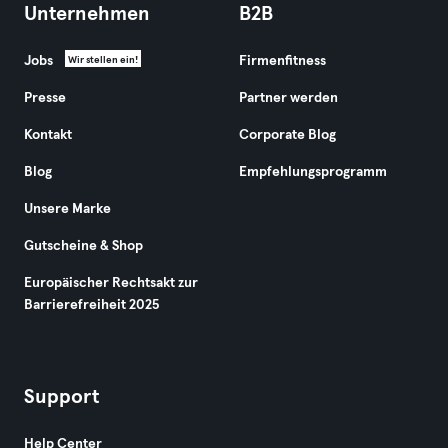
Unternehmen
B2B
Jobs
Firmenfitness
Wir stellen ein!
Presse
Partner werden
Kontakt
Corporate Blog
Blog
Empfehlungsprogramm
Unsere Marke
Gutscheine & Shop
Europäischer Rechtsakt zur
Barrierefreiheit 2025
Support
Help Center