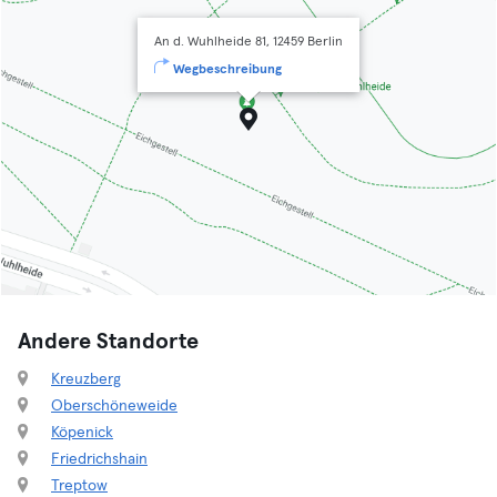
An d. Wuhlheide 81, 12459 Berlin
Wegbeschreibung
Andere Standorte
Kreuzberg
Oberschöneweide
Köpenick
Friedrichshain
Treptow