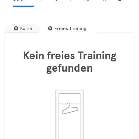
Kurse
Freies Training
Kein freies Training
gefunden