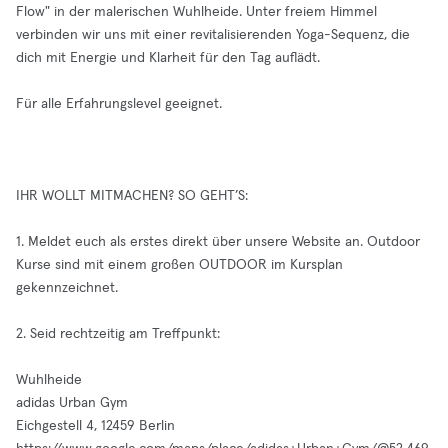
Flow" in der malerischen Wuhlheide. Unter freiem Himmel
verbinden wir uns mit einer revitalisierenden Yoga-Sequenz, die
dich mit Energie und Klarheit für den Tag auflädt.
Für alle Erfahrungslevel geeignet.
IHR WOLLT MITMACHEN? SO GEHT’S:
1. Meldet euch als erstes direkt über unsere Website an. Outdoor
Kurse sind mit einem großen OUTDOOR im Kursplan
gekennzeichnet.
2. Seid rechtzeitig am Treffpunkt:
Wuhlheide
adidas Urban Gym
Eichgestell 4, 12459 Berlin