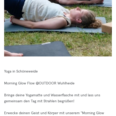
Yoga in Schöneweide
Morning Glow Flow @OUTDOOR Wuhlheide
Bringe deine Yogamatte und Wasserflasche mit und lass uns
gemeinsam den Tag mit Strahlen begrüßen!
Erwecke deinen Geist und Körper mit unserem "Morning Glow