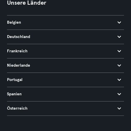
Unsere Länder
Belgien
Deutschland
Frankreich
Niederlande
Portugal
Spanien
Österreich