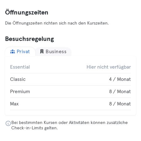
Öffnungszeiten
Die Öffnungszeiten richten sich nach den Kurszeiten.
Besuchsregelung
Privat
Business
Essential
Hier nicht verfügbar
Classic
4 / Monat
Premium
8 / Monat
Max
8 / Monat
Bei bestimmten Kursen oder Aktivitäten können zusätzliche
Check-in-Limits gelten.