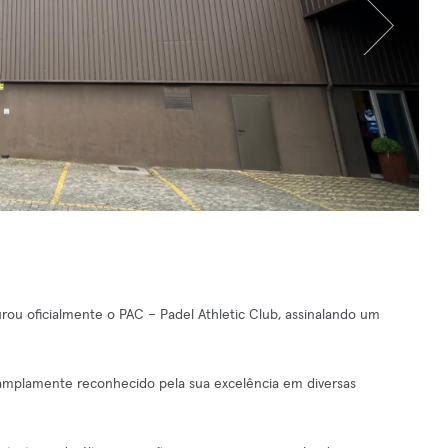
rou oficialmente o PAC – Padel Athletic Club, assinalando um
 amplamente reconhecido pela sua excelência em diversas