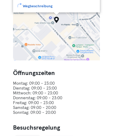
Wegbeschreibung
Öffnungszeiten
Montag: 09:00 - 23:00
Dienstag: 09:00 - 23:00
Mittwoch: 09:00 - 23:00
Donnerstag: 09:00 - 23:00
Freitag: 09:00 - 23:00
Samstag: 09:00 - 20:00
Besuchsregelung