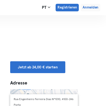
PT
Registrieren
Anmelden
Jetzt ab 24,00 € starten
Adresse
Rua Engenheiro Ferreira Dias Nº1010, 4100-246
Porto