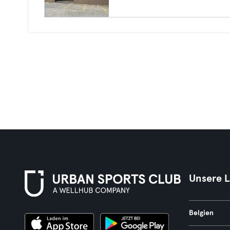
Unsere 
Belgien