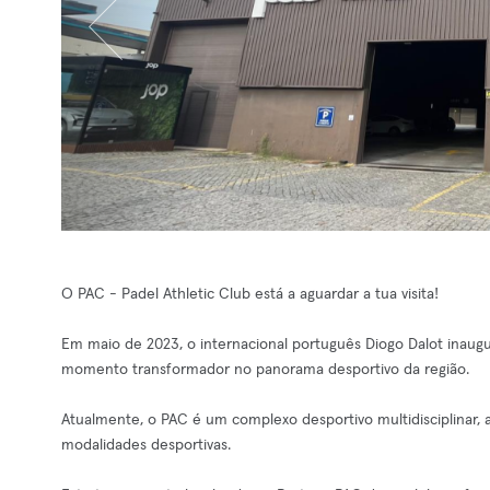
O PAC - Padel Athletic Club está a aguardar a tua visita!
Em maio de 2023, o internacional português Diogo Dalot inaugu
momento transformador no panorama desportivo da região.
Atualmente, o PAC é um complexo desportivo multidisciplinar,
modalidades desportivas.