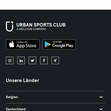
Unsere Länder
Belgien
Deutschland