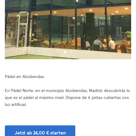
Pádel en Alcobendas
En Pádel Norte, en el municipio Alcobendas, Madrid, descubrirás lo
que es el pádel al máximo nivel. Dispone de 6 pistas cubiertas con
luz artificial.
Jetzt ab 24,00 € starten