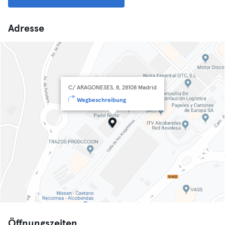
Adresse
C/ ARAGONESES, 8, 28108 Madrid
Wegbeschreibung
Öffnungszeiten