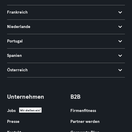
Frankreich
Niederlande
Portugal
Spanien
Österreich
Unternehmen
B2B
Jobs
Firmenfitness
Wir stellen ein!
Presse
Partner werden