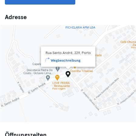
Adresse
Rua Santo André, 229, Porto
Wegbeschreibung
Öffnungszeiten