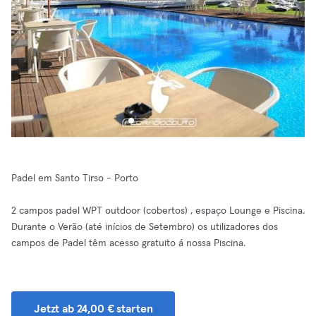
Padel em Santo Tirso - Porto
2 campos padel WPT outdoor (cobertos) , espaço Lounge e Piscina.
Durante o Verão (até inícios de Setembro) os utilizadores dos
campos de Padel têm acesso gratuito á nossa Piscina.
Jetzt ab 24,00 € starten