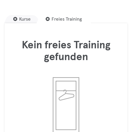
Kurse
Freies Training
Kein freies Training
gefunden