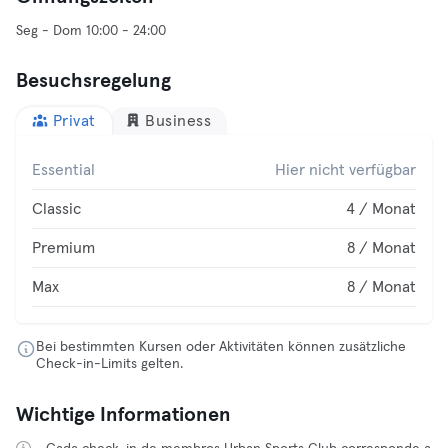
Seg - Dom 10:00 - 24:00
Besuchsregelung
Privat
Business
Essential
Hier nicht verfügbar
Classic
4 / Monat
Premium
8 / Monat
Max
8 / Monat
Bei bestimmten Kursen oder Aktivitäten können zusätzliche
Check-in-Limits gelten.
Wichtige Informationen