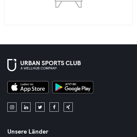
Unsere Länder