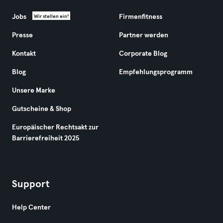
Jobs
Firmenfitness
Wir stellen ein!
Presse
Partner werden
Kontakt
Corporate Blog
Blog
Empfehlungsprogramm
Unsere Marke
Gutscheine & Shop
Europäischer Rechtsakt zur
Barrierefreiheit 2025
Support
Help Center