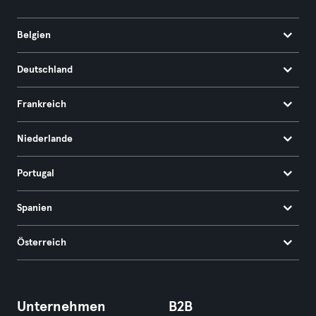
Belgien
Deutschland
Frankreich
Niederlande
Portugal
Spanien
Österreich
Unternehmen
B2B