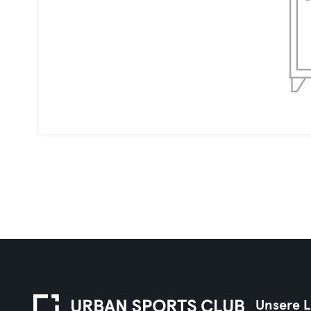
Unsere 