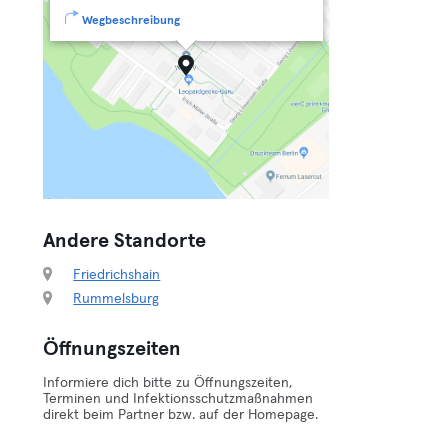
Wegbeschreibung
Andere Standorte
Friedrichshain
Rummelsburg
Öffnungszeiten
Informiere dich bitte zu Öffnungszeiten,
Terminen und Infektionsschutzmaßnahmen
direkt beim Partner bzw. auf der Homepage.