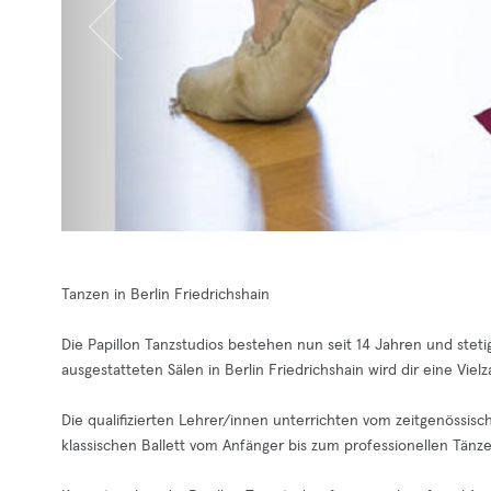
Tanzen in Berlin Friedrichshain
Die Papillon Tanzstudios bestehen nun seit 14 Jahren und stet
ausgestatteten Sälen in Berlin Friedrichshain wird dir eine Viel
Die qualifizierten Lehrer/innen unterrichten vom zeitgenössis
klassischen Ballett vom Anfänger bis zum professionellen Tänze