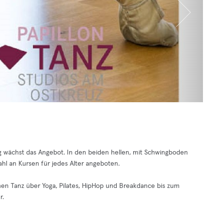
ig wächst das Angebot. In den beiden hellen, mit Schwingboden
zahl an Kursen für jedes Alter angeboten.
chen Tanz über Yoga, Pilates, HipHop und Breakdance bis zum
r.