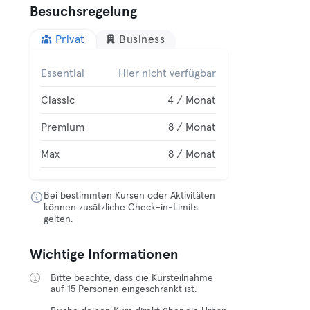
Besuchsregelung
Privat
Business
Essential
Hier nicht verfügbar
Classic
4 / Monat
Premium
8 / Monat
Max
8 / Monat
Bei bestimmten Kursen oder Aktivitäten
können zusätzliche Check-in-Limits
gelten.
Wichtige Informationen
Bitte beachte, dass die Kursteilnahme
auf 15 Personen eingeschränkt ist.