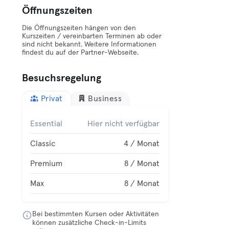
Öffnungszeiten
Die Öffnungszeiten hängen von den
Kurszeiten / vereinbarten Terminen ab oder
sind nicht bekannt. Weitere Informationen
findest du auf der Partner-Webseite.
Besuchsregelung
Privat
Business
Essential
Hier nicht verfügbar
Classic
4 / Monat
Premium
8 / Monat
Max
8 / Monat
Bei bestimmten Kursen oder Aktivitäten
können zusätzliche Check-in-Limits