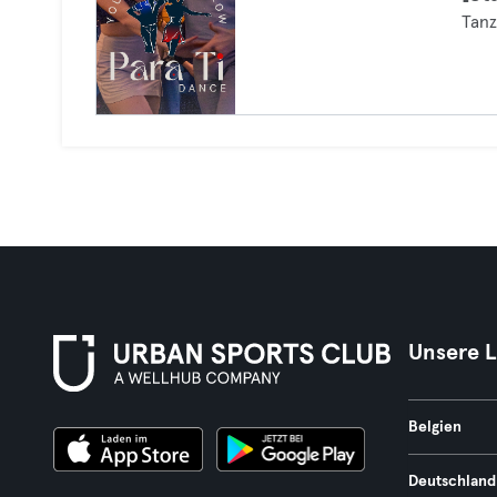
Tan
Unsere 
Belgien
Deutschland