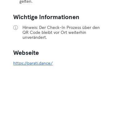
gelten.
Wichtige Informationen
Hinweis: Der Check-In Prozess über den
QR Code bleibt vor Ort weiterhin
unverändert.
Webseite
https://parati.dance/