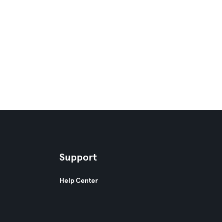
Support
Help Center