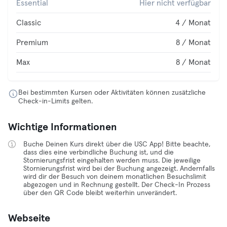
Essential
Hier nicht verfügbar
Classic
4 / Monat
Premium
8 / Monat
Max
8 / Monat
Bei bestimmten Kursen oder Aktivitäten können zusätzliche
Check-in-Limits gelten.
Wichtige Informationen
Buche Deinen Kurs direkt über die USC App! Bitte beachte,
dass dies eine verbindliche Buchung ist, und die
Stornierungsfrist eingehalten werden muss. Die jeweilige
Stornierungsfrist wird bei der Buchung angezeigt. Andernfalls
wird dir der Besuch von deinem monatlichen Besuchslimit
abgezogen und in Rechnung gestellt. Der Check-In Prozess
über den QR Code bleibt weiterhin unverändert.
Webseite