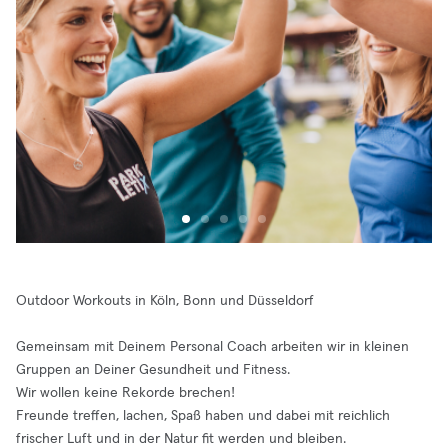
Outdoor Workouts in Köln, Bonn und Düsseldorf
Gemeinsam mit Deinem Personal Coach arbeiten wir in kleinen
Gruppen an Deiner Gesundheit und Fitness.
Wir wollen keine Rekorde brechen!
Freunde treffen, lachen, Spaß haben und dabei mit reichlich
frischer Luft und in der Natur fit werden und bleiben.