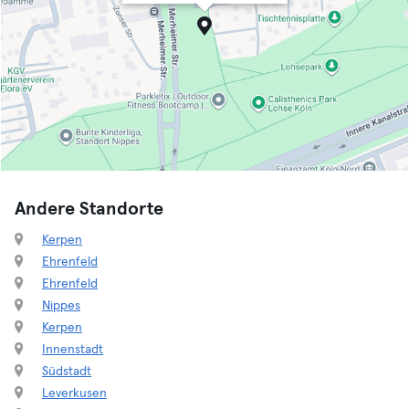
Andere Standorte
Kerpen
Ehrenfeld
Ehrenfeld
Nippes
Kerpen
Innenstadt
Südstadt
Leverkusen