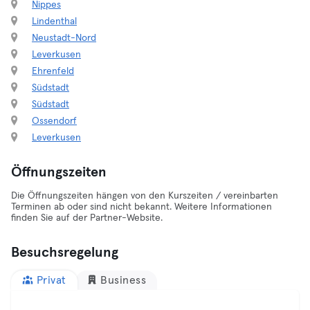
Nippes
Lindenthal
Neustadt-Nord
Leverkusen
Ehrenfeld
Südstadt
Südstadt
Ossendorf
Leverkusen
Öffnungszeiten
Die Öffnungszeiten hängen von den Kurszeiten / vereinbarten
Terminen ab oder sind nicht bekannt. Weitere Informationen
finden Sie auf der Partner-Website.
Besuchsregelung
Privat
Business