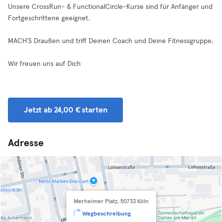
Unsere CrossRun- & FunctionalCircle-Kurse sind für Anfänger und
Fortgeschrittene geeignet.
MACH´S Draußen und triff Deinen Coach und Deine Fitnessgruppe.
Wir freuen uns auf Dich
Jetzt ab 24,00 € starten
Adresse
Merheimer Platz, 50733 Köln
Wegbeschreibung