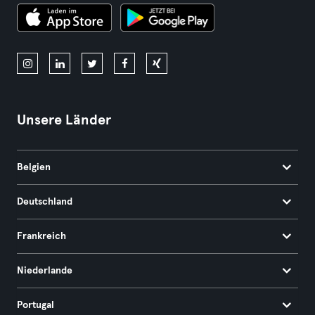
Unsere Länder
Belgien
Deutschland
Frankreich
Niederlande
Portugal