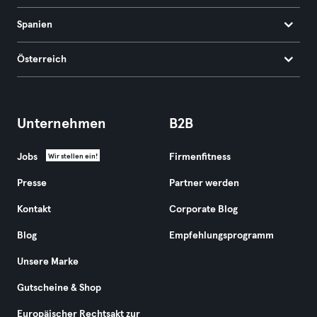
Spanien
Österreich
Unternehmen
B2B
Jobs
Firmenfitness
Wir stellen ein!
Presse
Partner werden
Kontakt
Corporate Blog
Blog
Empfehlungsprogramm
Unsere Marke
Gutscheine & Shop
Europäischer Rechtsakt zur