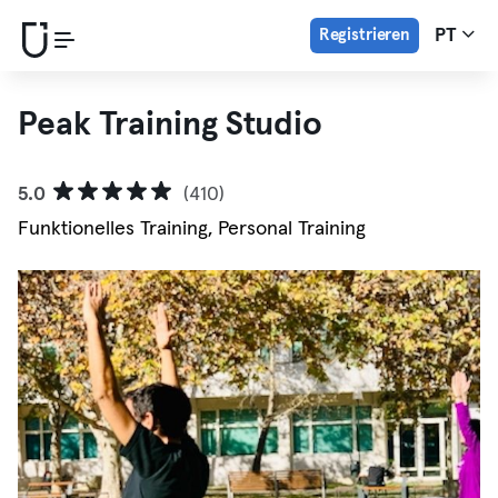
Registrieren
PT
Peak Training Studio
5.0
(410)
Funktionelles Training, Personal Training