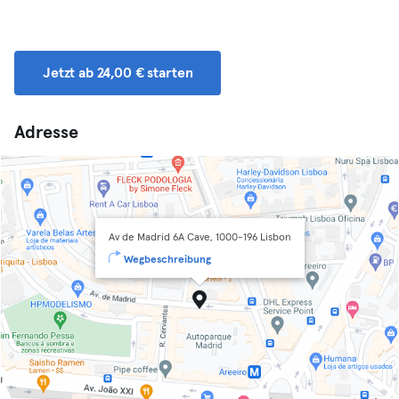
Jetzt ab 24,00 € starten
Adresse
Av de Madrid 6A Cave, 1000-196 Lisbon
Wegbeschreibung