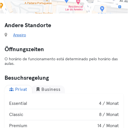
Andere Standorte
Areeiro
Öffnungszeiten
O horário de funcionamento está determinado pelo horário das
aulas.
Besuchsregelung
Privat
Business
Essential
4 / Monat
Classic
8 / Monat
Premium
14 / Monat