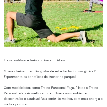
Treino outdoor e treino online em Lisboa.
Queres treinar mas não gostas de estar fechado num ginásio?
Experimenta os benefícios de treinar no parque!
Com modalidades como Treino Funcional, Yoga, Pilates e Treino
Personalizado vais melhorar o teu fitness num ambiente
descontraído e saudável. Vais sentir-te melhor, com mais energia e
melhor postura!