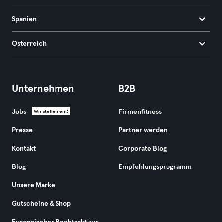
Spanien
Österreich
Unternehmen
B2B
Jobs
Firmenfitness
Wir stellen ein!
Presse
Partner werden
Kontakt
Corporate Blog
Blog
Empfehlungsprogramm
Unsere Marke
Gutscheine & Shop