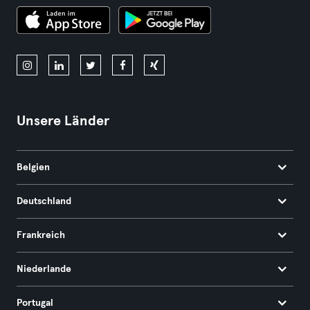
Unsere Länder
Belgien
Deutschland
Frankreich
Niederlande
Portugal