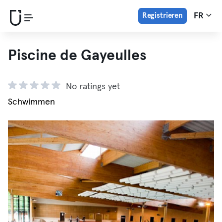
Registrieren
FR
Piscine de Gayeulles
No ratings yet
Schwimmen