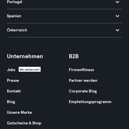
Portugal
Spanien
Österreich
Unternehmen
B2B
Jobs
Firmenfitness
Wir stellen ein!
Presse
Partner werden
Kontakt
Corporate Blog
Blog
Empfehlungsprogramm
Unsere Marke
Gutscheine & Shop