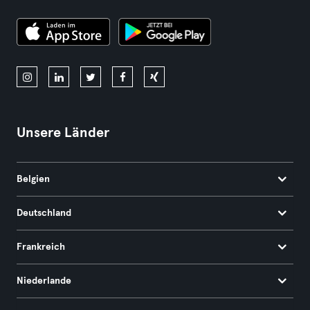
Unsere Länder
Belgien
Deutschland
Frankreich
Niederlande