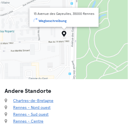
15 Avenue des Gayeulles, 35000 Rennes
Wegbeschreibung
Andere Standorte
Chartres-de-Bretagne
Rennes - Nord ouest
Rennes - Sud ouest
Rennes - Centre