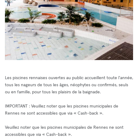
Les piscines rennaises ouvertes au public accueillent toute l'année,
tous les nageurs de tous les âges, néophytes ou confirmés, seuls
ou en famille, pour tous les plaisirs de la baignade.
IMPORTANT : Veuillez noter que les piscines municipales de
Rennes ne sont accessibles que via « Cash-back ».
Veuillez noter que les piscines municipales de Rennes ne sont
accessibles que via « Cash-back ».