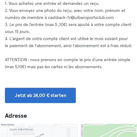
1. Vous achetez une entrée et demandez un reçu.
2. Vous envoyez une photo du reçu, avec votre nom, prénom et
numéro de membre à
cashback-fr@urbansportsclub.com
3. Le prix de l’entrée (max 5 ,10€) sera ajouté à votre compte client
sous 15 jours.
4. L'argent de votre compte client est utilisé le mois suivant pour
le paiement de l'abonnement, ainsi l'abonnement est à frais réduit.
ATTENTION : nous prenons en compte le prix d'une entrée simple
(max 5,10€) mais pas les cartes ni les abonnements.
Jetzt ab 24,00 € starten
Adresse