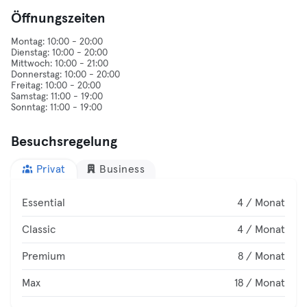
Öffnungszeiten
Montag: 10:00 - 20:00
Dienstag: 10:00 - 20:00
Mittwoch: 10:00 - 21:00
Donnerstag: 10:00 - 20:00
Freitag: 10:00 - 20:00
Samstag: 11:00 - 19:00
Besuchsregelung
Privat
Business
Essential
4 / Monat
Classic
4 / Monat
Premium
8 / Monat
Max
18 / Monat