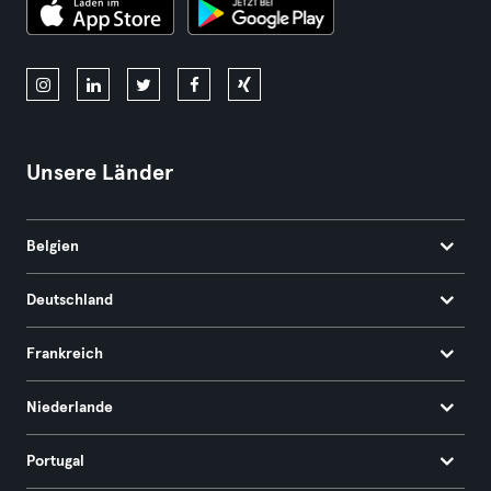
Unsere Länder
Belgien
Deutschland
Frankreich
Niederlande
Portugal