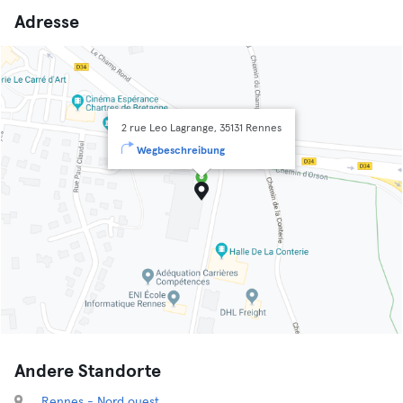
Adresse
2 rue Leo Lagrange, 35131 Rennes
Wegbeschreibung
Andere Standorte
Rennes - Nord ouest