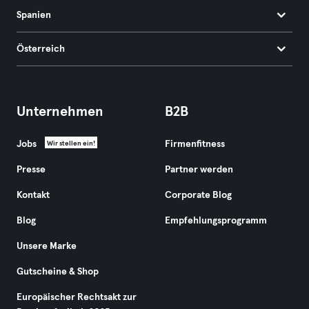
Spanien
Österreich
Unternehmen
B2B
Jobs
Firmenfitness
Wir stellen ein!
Presse
Partner werden
Kontakt
Corporate Blog
Blog
Empfehlungsprogramm
Unsere Marke
Gutscheine & Shop
Europäischer Rechtsakt zur