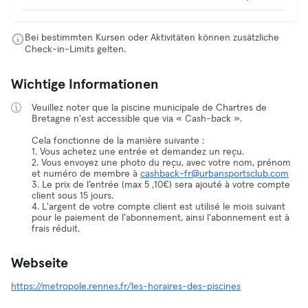
Bei bestimmten Kursen oder Aktivitäten können zusätzliche
Check-in-Limits gelten.
Wichtige Informationen
Veuillez noter que la piscine municipale de Chartres de
Bretagne n'est accessible que via « Cash-back ».
Cela fonctionne de la manière suivante :
1. Vous achetez une entrée et demandez un reçu.
2. Vous envoyez une photo du reçu, avec votre nom, prénom
et numéro de membre à
cashback-fr@urbansportsclub.com
3. Le prix de l’entrée (max 5 ,10€) sera ajouté à votre compte
client sous 15 jours.
4. L'argent de votre compte client est utilisé le mois suivant
pour le paiement de l'abonnement, ainsi l'abonnement est à
frais réduit.
Webseite
https://metropole.rennes.fr/les-horaires-des-piscines