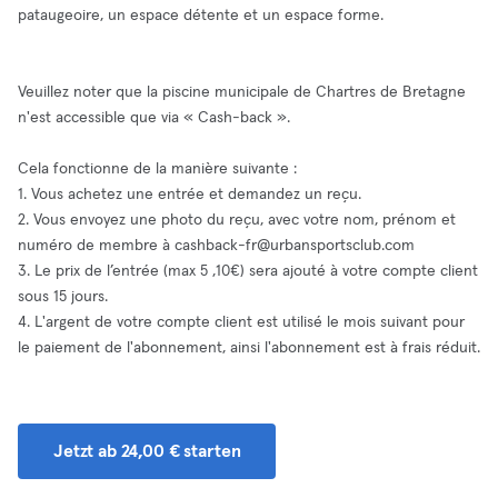
pataugeoire, un espace détente et un espace forme.
Veuillez noter que la piscine municipale de Chartres de Bretagne
n'est accessible que via « Cash-back ».
Cela fonctionne de la manière suivante :
1. Vous achetez une entrée et demandez un reçu.
2. Vous envoyez une photo du reçu, avec votre nom, prénom et
numéro de membre à
cashback-fr@urbansportsclub.com
3. Le prix de l’entrée (max 5 ,10€) sera ajouté à votre compte client
sous 15 jours.
4. L'argent de votre compte client est utilisé le mois suivant pour
le paiement de l'abonnement, ainsi l'abonnement est à frais réduit.
Jetzt ab 24,00 € starten