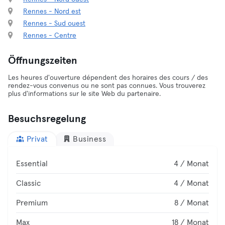
Rennes - Nord est
Rennes - Sud ouest
Rennes - Centre
Öffnungszeiten
Les heures d'ouverture dépendent des horaires des cours / des
rendez-vous convenus ou ne sont pas connues. Vous trouverez
plus d'informations sur le site Web du partenaire.
Besuchsregelung
Privat
Business
Essential
4 / Monat
Classic
4 / Monat
Premium
8 / Monat
Max
18 / Monat