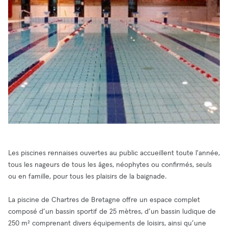
Les piscines rennaises ouvertes au public accueillent toute l'année,
tous les nageurs de tous les âges, néophytes ou confirmés, seuls
ou en famille, pour tous les plaisirs de la baignade.
La piscine de Chartres de Bretagne offre un espace complet
composé d’un bassin sportif de 25 mètres, d’un bassin ludique de
250 m² comprenant divers équipements de loisirs, ainsi qu’une