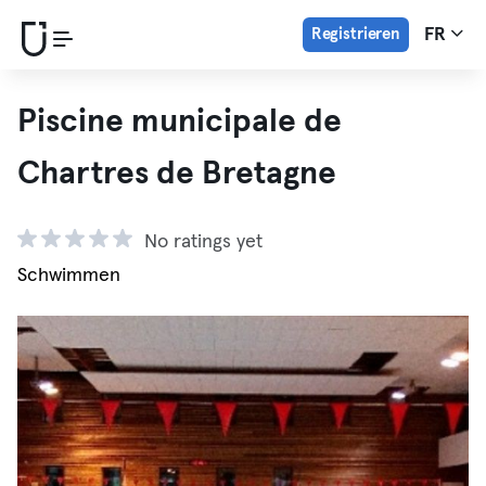
Registrieren
FR
Piscine municipale de
Chartres de Bretagne
No ratings yet
Schwimmen