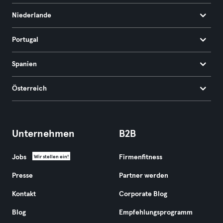
Niederlande
Portugal
Spanien
Österreich
Unternehmen
B2B
Jobs
Firmenfitness
Wir stellen ein!
Presse
Partner werden
Kontakt
Corporate Blog
Blog
Empfehlungsprogramm