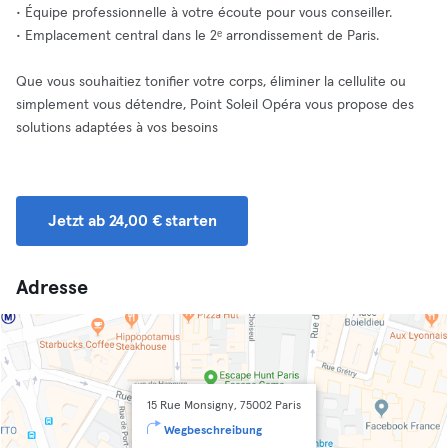
• Équipe professionnelle à votre écoute pour vous conseiller.
• Emplacement central dans le 2ᵉ arrondissement de Paris.
Que vous souhaitiez tonifier votre corps, éliminer la cellulite ou
simplement vous détendre, Point Soleil Opéra vous propose des
solutions adaptées à vos besoins
Jetzt ab 24,00 € starten
Adresse
15 Rue Monsigny, 75002 Paris
Wegbeschreibung