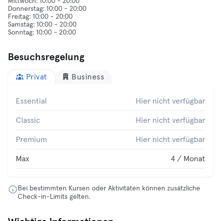
Mittwoch: 10:00 - 20:00
Donnerstag: 10:00 - 20:00
Freitag: 10:00 - 20:00
Samstag: 10:00 - 20:00
Besuchsregelung
Privat
Business
Essential
Hier nicht verfügbar
Classic
Hier nicht verfügbar
Premium
Hier nicht verfügbar
Max
4 / Monat
Bei bestimmten Kursen oder Aktivitäten können zusätzliche
Check-in-Limits gelten.