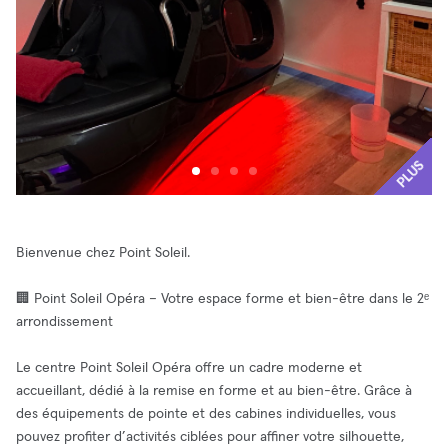
PLUS
Bienvenue chez Point Soleil.
🏢 Point Soleil Opéra – Votre espace forme et bien-être dans le 2ᵉ
arrondissement
Le centre Point Soleil Opéra offre un cadre moderne et
accueillant, dédié à la remise en forme et au bien-être. Grâce à
des équipements de pointe et des cabines individuelles, vous
pouvez profiter d’activités ciblées pour affiner votre silhouette,