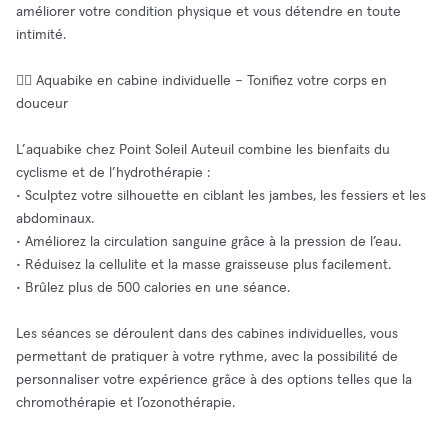
améliorer votre condition physique et vous détendre en toute
intimité.
🚴‍♀️ Aquabike en cabine individuelle – Tonifiez votre corps en
douceur
L’aquabike chez Point Soleil Auteuil combine les bienfaits du
cyclisme et de l’hydrothérapie :
• Sculptez votre silhouette en ciblant les jambes, les fessiers et les
abdominaux.
• Améliorez la circulation sanguine grâce à la pression de l’eau.
• Réduisez la cellulite et la masse graisseuse plus facilement.
• Brûlez plus de 500 calories en une séance.
Les séances se déroulent dans des cabines individuelles, vous
permettant de pratiquer à votre rythme, avec la possibilité de
personnaliser votre expérience grâce à des options telles que la
chromothérapie et l’ozonothérapie.