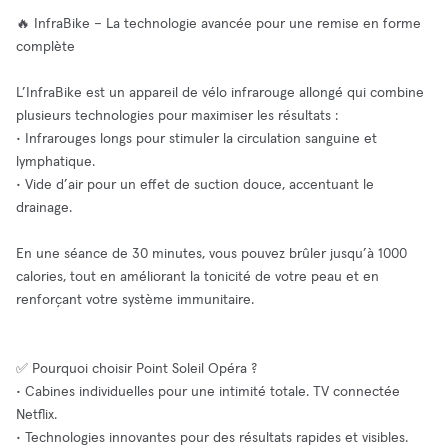
🔥 InfraBike – La technologie avancée pour une remise en forme
complète
L’InfraBike est un appareil de vélo infrarouge allongé qui combine
plusieurs technologies pour maximiser les résultats :
• Infrarouges longs pour stimuler la circulation sanguine et
lymphatique.
• Vide d’air pour un effet de suction douce, accentuant le
drainage.
En une séance de 30 minutes, vous pouvez brûler jusqu’à 1000
calories, tout en améliorant la tonicité de votre peau et en
renforçant votre système immunitaire.
✅ Pourquoi choisir Point Soleil Opéra ?
• Cabines individuelles pour une intimité totale. TV connectée
Netflix.
• Technologies innovantes pour des résultats rapides et visibles.