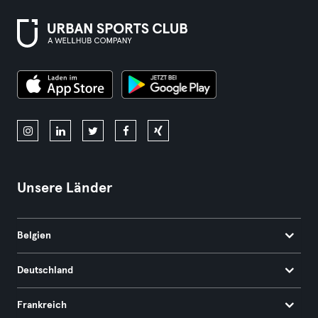
Unsere Länder
Belgien
Deutschland
Frankreich