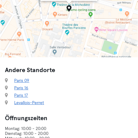
Andere Standorte
Paris 09
Paris 16
Paris 17
Levallois-Perret
Öffnungszeiten
Montag: 10:00 - 20:00
Dienstag: 10:00 - 20:00