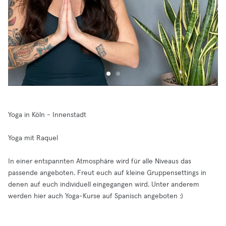
Yoga in Köln - Innenstadt
Yoga mit Raquel
In einer entspannten Atmosphäre wird für alle Niveaus das
passende angeboten. Freut euch auf kleine Gruppensettings in
denen auf euch individuell eingegangen wird. Unter anderem
werden hier auch Yoga-Kurse auf Spanisch angeboten :)