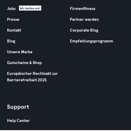
Jobs
Firmenfitness
Wir stellen ein!
Presse
Partner werden
Kontakt
Corporate Blog
Blog
Empfehlungsprogramm
Unsere Marke
Gutscheine & Shop
Europäischer Rechtsakt zur
Barrierefreiheit 2025
Support
Help Center