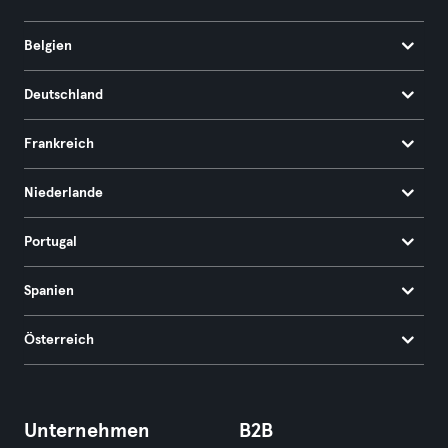
Belgien
Deutschland
Frankreich
Niederlande
Portugal
Spanien
Österreich
Unternehmen
B2B