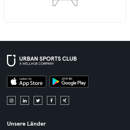
Unsere Länder