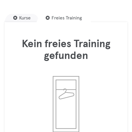
Kurse
Freies Training
Kein freies Training
gefunden