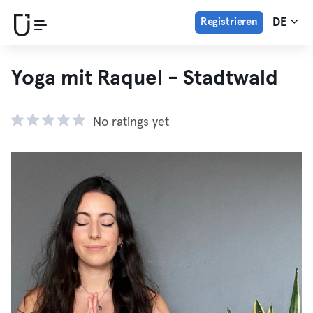
Registrieren
DE
Yoga mit Raquel - Stadtwald
No ratings yet