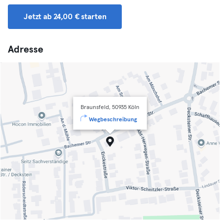
Jetzt ab 24,00 € starten
Adresse
Braunsfeld, 50935 Köln
Wegbeschreibung