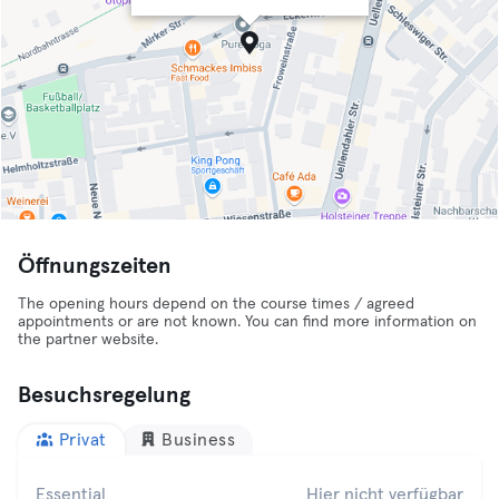
Öffnungszeiten
The opening hours depend on the course times / agreed
appointments or are not known. You can find more information on
the partner website.
Besuchsregelung
Privat
Business
Essential
Hier nicht verfügbar