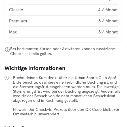
Classic
4 / Monat
Premium
8 / Monat
Max
8 / Monat
Bei bestimmten Kursen oder Aktivitäten können zusätzliche
Check-in-Limits gelten.
Wichtige Informationen
Buche deinen Kurs direkt über die Urban Sports Club App!
Bitte beachte, dass dies eine verbindliche Buchung ist, und
die Stornierungsfrist eingehalten werden muss. Die jeweilige
Stornierungsfrist wird bei der Buchung angezeigt. Andernfalls
wird dir der Besuch von deinem monatlichen Besuchslimit
abgezogen und in Rechnung gestellt.
Hinweis: Der Check-In Prozess über den QR Code bleibt vor
Ort weiterhin unverändert.