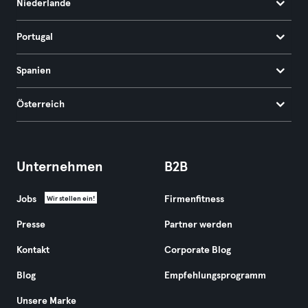
Niederlande
Portugal
Spanien
Österreich
Unternehmen
B2B
Jobs
Firmenfitness
Wir stellen ein!
Presse
Partner werden
Kontakt
Corporate Blog
Blog
Empfehlungsprogramm
Unsere Marke