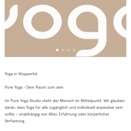
Yoga in Wuppertal
Pure Yoga • Dein Raum zum sein
Im Pure Yoga Studio steht der Mensch im Mittelpunkt. Wir glauben
daran, dass Yoga für alle zugänglich und individuell anpassbar sein
sollte – unabhängig von Alter, Erfahrung oder körperlicher
Verfassung.