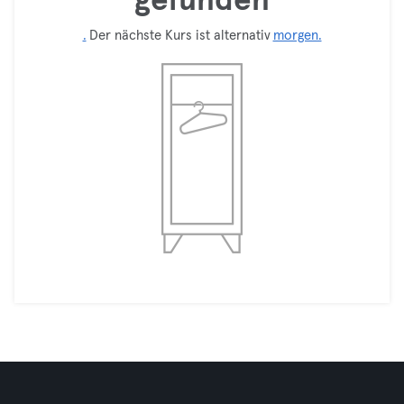
gefunden
.
Der nächste Kurs ist alternativ
morgen.