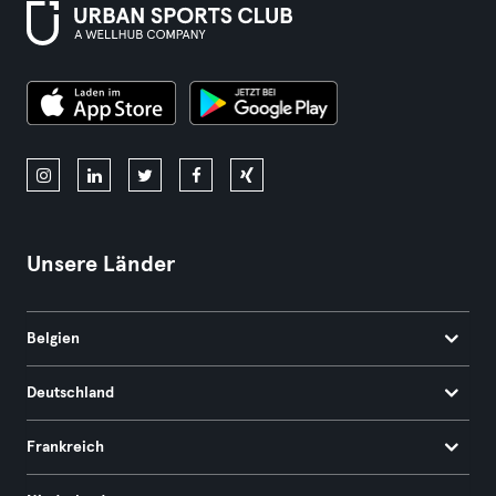
Unsere Länder
Belgien
Deutschland
Frankreich