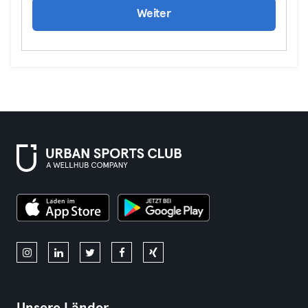
Weiter