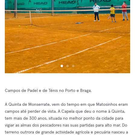
Campos de Padel e de Ténis no Porto e Braga.
A Quinta de Monserrate, vem do tempo em que Matosinhos eram
campos até perder de vista. A Capela que deu o nome à Quinta,
tem mais de 300 anos, situada no melhor ponto da cidade para
vigiar as almas dos pescadores nas suas partidas para alto mar. Do
terreno outrora de grande actividade agrícola e pecuária nasceu a