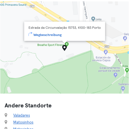
Estrada da Circunvalação 15753, 4100-183 Porto
Wegbeschreibung
Andere Standorte
Valadares
Matosinhos