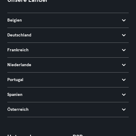
Unsere Länder
Belgien
Deutschland
Frankreich
Niederlande
Portugal
Spanien
Österreich