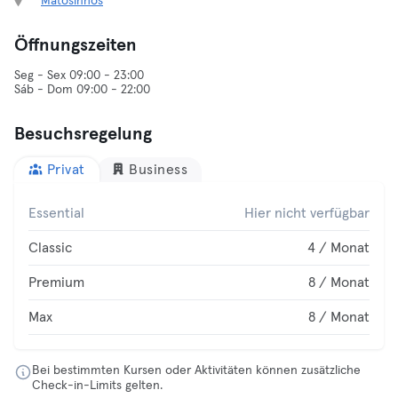
Matosinhos
Öffnungszeiten
Seg - Sex 09:00 - 23:00
Sáb - Dom 09:00 - 22:00
Besuchsregelung
Privat
Business
Essential
Hier nicht verfügbar
Classic
4 / Monat
Premium
8 / Monat
Max
8 / Monat
Bei bestimmten Kursen oder Aktivitäten können zusätzliche
Check-in-Limits gelten.