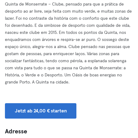
Quinta de Monserrate – Clube, pensado para que a prática de
desporto ao ar livre, seja feita com muito verde, e muitas zonas de
lazer. Foi no contraste da história com o conforto que este clube
foi desenhado. E da simbiose de desporto com qualidade de vida,
nasceu este clube em 2015. Em todos os pontos da Quinta, nos
enquadramos com árvores e respira-se ar puro. O sossego deste
espaço único, alegra-nos a alma. Clube pensado nas pessoas que
gostam de pessoas, para enriquecer laços. Várias zonas para
socializar fantásticas, tendo como pérola, a esplanada solarenga
com vista para tudo o que se passa na Quinta de Monserrate: a
História, o Verde e o Desporto. Um Oásis de boas energias no
grande Porto. A Quinta na cidade.
Jetzt ab 24,00 € starten
Adresse