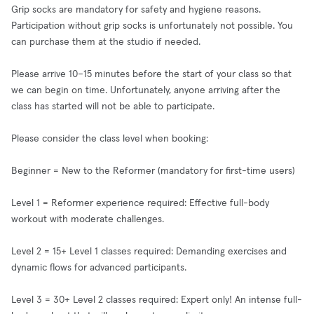
Grip socks are mandatory for safety and hygiene reasons.
Participation without grip socks is unfortunately not possible. You
can purchase them at the studio if needed.
Please arrive 10–15 minutes before the start of your class so that
we can begin on time. Unfortunately, anyone arriving after the
class has started will not be able to participate.
Please consider the class level when booking:
Beginner = New to the Reformer (mandatory for first-time users)
Level 1 = Reformer experience required: Effective full-body
workout with moderate challenges.
Level 2 = 15+ Level 1 classes required: Demanding exercises and
dynamic flows for advanced participants.
Level 3 = 30+ Level 2 classes required: Expert only! An intense full-