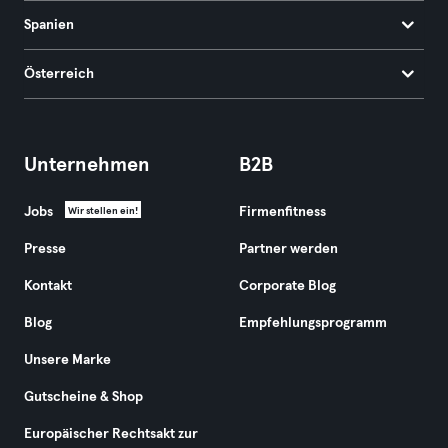
Spanien
Österreich
Unternehmen
B2B
Jobs
Firmenfitness
Wir stellen ein!
Presse
Partner werden
Kontakt
Corporate Blog
Blog
Empfehlungsprogramm
Unsere Marke
Gutscheine & Shop
Europäischer Rechtsakt zur