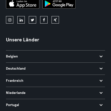
Unsere Länder
Belgien
Deutschland
Frankreich
Niederlande
Portugal