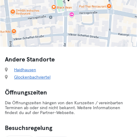
Andere Standorte
Haidhausen
Glockenbachviertel
Öffnungszeiten
Die Öffnungszeiten hängen von den Kurszeiten / vereinbarten
Terminen ab oder sind nicht bekannt. Weitere Informationen
findest du auf der Partner-Webseite.
Besuchsregelung