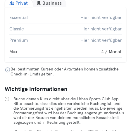
Privat
Business
Essential
Hier nicht verfügbar
Classic
Hier nicht verfügbar
Premium
Hier nicht verfügbar
Max
4 / Monat
Bei bestimmten Kursen oder Aktivitäten können zusätzliche
Check-in-Limits gelten.
Wichtige Informationen
Buche deinen Kurs direkt über die Urban Sports Club App!
Bitte beachte, dass dies eine verbindliche Buchung ist, und
die Stornierungsfrist eingehalten werden muss. Die jeweilige
Stornierungsfrist wird bei der Buchung angezeigt. Andernfalls
wird dir der Besuch von deinem monatlichen Besuchslimit
abgezogen und in Rechnung gestellt.