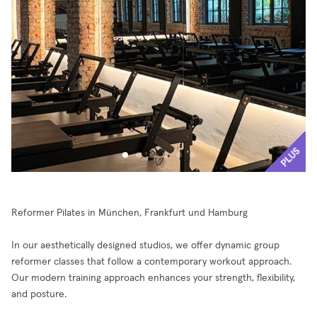
PLUS
Reformer Pilates in München, Frankfurt und Hamburg
In our aesthetically designed studios, we offer dynamic group
reformer classes that follow a contemporary workout approach.
Our modern training approach enhances your strength, flexibility,
and posture.