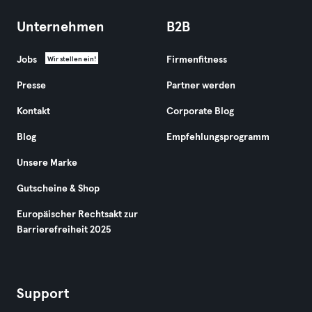
Unternehmen
B2B
Jobs
Firmenfitness
Wir stellen ein!
Presse
Partner werden
Kontakt
Corporate Blog
Blog
Empfehlungsprogramm
Unsere Marke
Gutscheine & Shop
Europäischer Rechtsakt zur
Barrierefreiheit 2025
Support