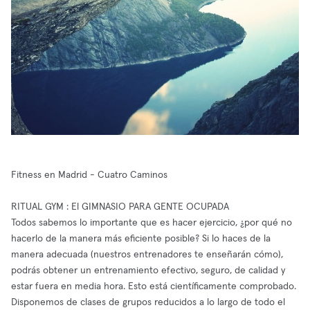
Fitness en Madrid - Cuatro Caminos
RITUAL GYM : El GIMNASIO PARA GENTE OCUPADA
Todos sabemos lo importante que es hacer ejercicio, ¿por qué no
hacerlo de la manera más eficiente posible? Si lo haces de la
manera adecuada (nuestros entrenadores te enseñarán cómo),
podrás obtener un entrenamiento efectivo, seguro, de calidad y
estar fuera en media hora. Esto está científicamente comprobado.
Disponemos de clases de grupos reducidos a lo largo de todo el