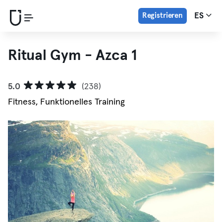
Registrieren
ES
Ritual Gym - Azca 1
5.0
(238)
Fitness, Funktionelles Training