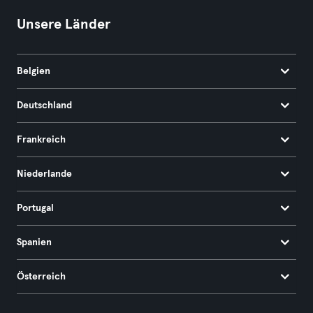
Unsere Länder
Belgien
Deutschland
Frankreich
Niederlande
Portugal
Spanien
Österreich