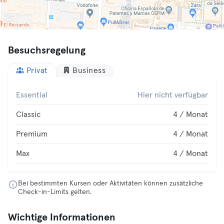
Besuchsregelung
Privat
Business
Essential
Hier nicht verfügbar
Classic
4 / Monat
Premium
4 / Monat
Max
4 / Monat
Bei bestimmten Kursen oder Aktivitäten können zusätzliche
Check-in-Limits gelten.
Wichtige Informationen