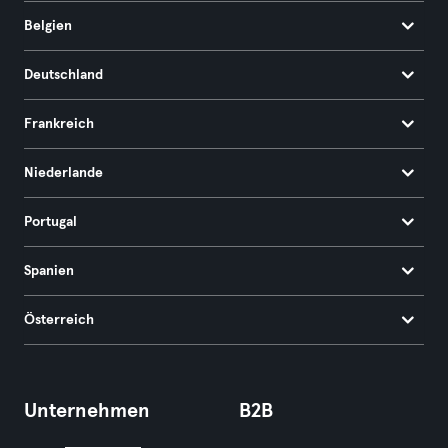
Belgien
Deutschland
Frankreich
Niederlande
Portugal
Spanien
Österreich
Unternehmen
B2B