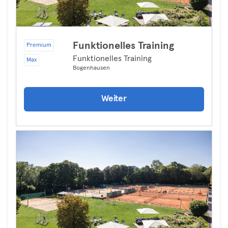
Funktionelles Training
Premium
Funktionelles Training
Max
Bogenhausen
Weiter