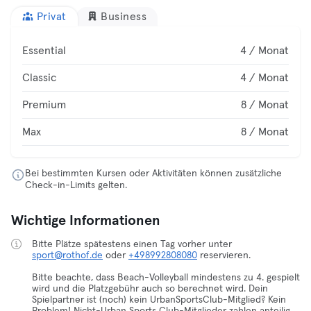
Privat
Business
Essential
4 / Monat
Classic
4 / Monat
Premium
8 / Monat
Max
8 / Monat
Bei bestimmten Kursen oder Aktivitäten können zusätzliche
Check-in-Limits gelten.
Wichtige Informationen
Bitte Plätze spätestens einen Tag vorher unter
sport@rothof.de
oder
+498992808080
reservieren.
Bitte beachte, dass Beach-Volleyball mindestens zu 4. gespielt
wird und die Platzgebühr auch so berechnet wird. Dein
Spielpartner ist (noch) kein UrbanSportsClub-Mitglied? Kein