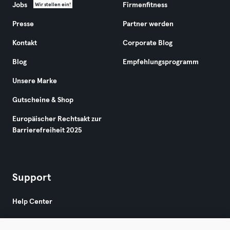
Jobs
Firmenfitness
Wir stellen ein!
Presse
Partner werden
Kontakt
Corporate Blog
Blog
Empfehlungsprogramm
Unsere Marke
Gutscheine & Shop
Europäischer Rechtsakt zur
Barrierefreiheit 2025
Support
Help Center