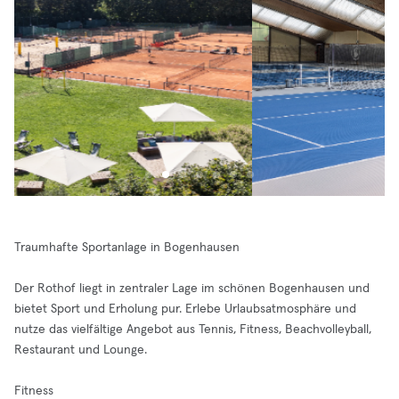
Traumhafte Sportanlage in Bogenhausen
Der Rothof liegt in zentraler Lage im schönen Bogenhausen und
bietet Sport und Erholung pur. Erlebe Urlaubsatmosphäre und
nutze das vielfältige Angebot aus Tennis, Fitness, Beachvolleyball,
Restaurant und Lounge.
Fitness