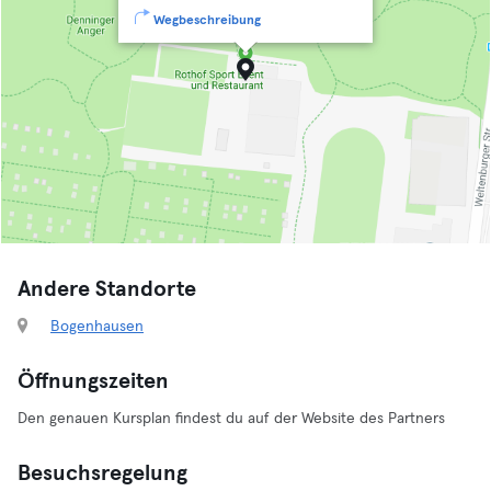
Wegbeschreibung
Andere Standorte
Bogenhausen
Öffnungszeiten
Den genauen Kursplan findest du auf der Website des Partners
Besuchsregelung