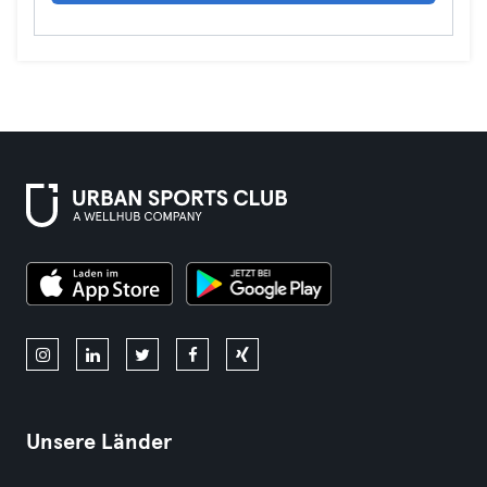
Unsere Länder