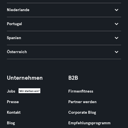
Niederlande
Portugal
Spanien
Österreich
Unternehmen
B2B
Jobs
Firmenfitness
Wir stellen ein!
Presse
Partner werden
Kontakt
Corporate Blog
Blog
Empfehlungsprogramm