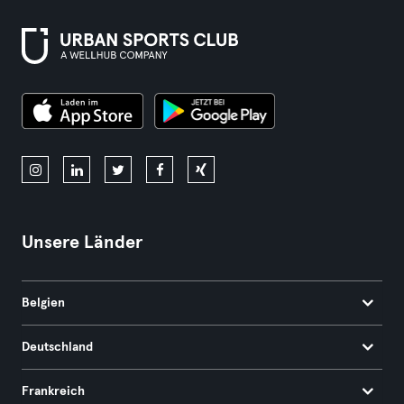
Unsere Länder
Belgien
Deutschland
Frankreich