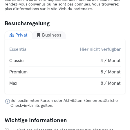
rendez-vous convenus ou ne sont pas connues. Vous trouverez
plus d'informations sur le site Web du partenaire.
Besuchsregelung
Privat
Business
Essential
Hier nicht verfügbar
Classic
4 / Monat
Premium
8 / Monat
Max
8 / Monat
Bei bestimmten Kursen oder Aktivitäten können zusätzliche
Check-in-Limits gelten.
Wichtige Informationen