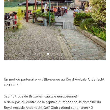
Un mot du partenaire 📣 : Bienvenue au Royal Amicale Anderlecht
Golf Club !
Seul 18 trous de Bruxelles, capitale européenne!
A deux pas du centre de la capitale européenne, le domaine du
Royal Amicale Anderlecht Golf Club s’étend sur environ 40