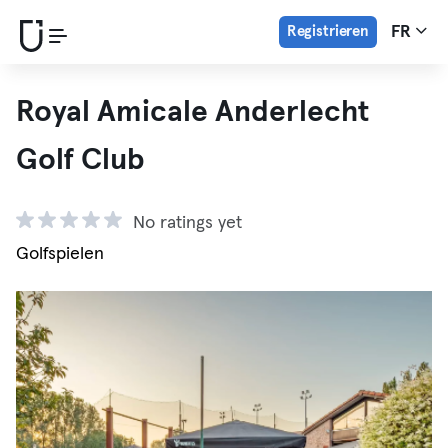
Registrieren
FR
Royal Amicale Anderlecht
Golf Club
No ratings yet
Golfspielen