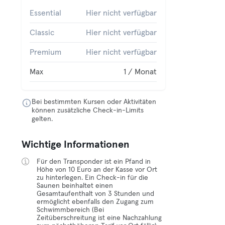
Essential
Hier nicht verfügbar
Classic
Hier nicht verfügbar
Premium
Hier nicht verfügbar
Max
1 / Monat
Bei bestimmten Kursen oder Aktivitäten
können zusätzliche Check-in-Limits
gelten.
Wichtige Informationen
Für den Transponder ist ein Pfand in
Höhe von 10 Euro an der Kasse vor Ort
zu hinterlegen. Ein Check-in für die
Saunen beinhaltet einen
Gesamtaufenthalt von 3 Stunden und
ermöglicht ebenfalls den Zugang zum
Schwimmbereich (Bei
Zeitüberschreitung ist eine Nachzahlung