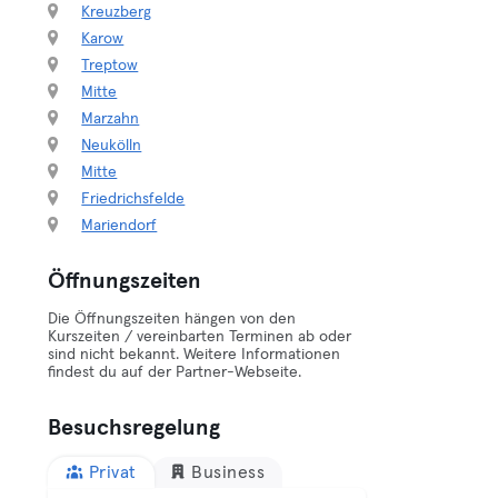
Kreuzberg
Karow
Treptow
Mitte
Marzahn
Neukölln
Mitte
Friedrichsfelde
Mariendorf
Öffnungszeiten
Die Öffnungszeiten hängen von den
Kurszeiten / vereinbarten Terminen ab oder
sind nicht bekannt. Weitere Informationen
findest du auf der Partner-Webseite.
Besuchsregelung
Privat
Business