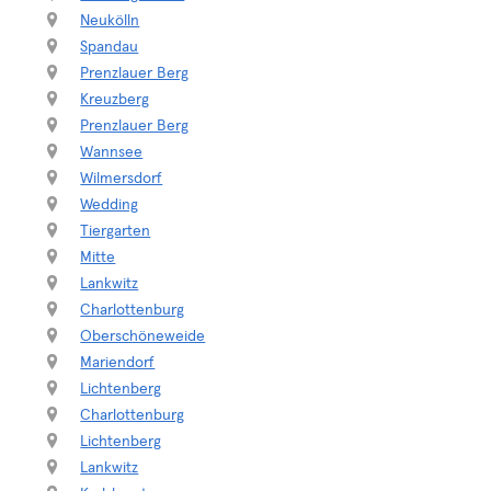
Neukölln
Spandau
Prenzlauer Berg
Kreuzberg
Prenzlauer Berg
Wannsee
Wilmersdorf
Wedding
Tiergarten
Mitte
Lankwitz
Charlottenburg
Oberschöneweide
Mariendorf
Lichtenberg
Charlottenburg
Lichtenberg
Lankwitz