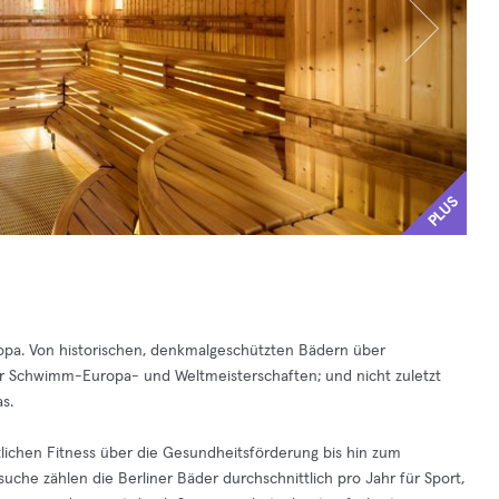
PLUS
Europa. Von historischen, denkmalgeschützten Bädern über
ür Schwimm-Europa- und Weltmeisterschaften; und nicht zuletzt
s.
tlichen Fitness über die Gesundheitsförderung bis hin zum
suche zählen die Berliner Bäder durchschnittlich pro Jahr für Sport,