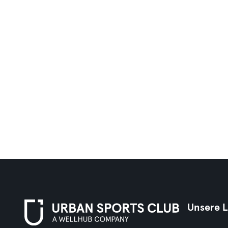
Unsere 