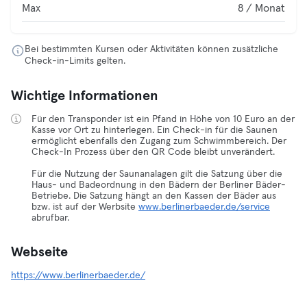
Max
8 / Monat
Bei bestimmten Kursen oder Aktivitäten können zusätzliche
Check-in-Limits gelten.
Wichtige Informationen
Für den Transponder ist ein Pfand in Höhe von 10 Euro an der
Kasse vor Ort zu hinterlegen. Ein Check-in für die Saunen
ermöglicht ebenfalls den Zugang zum Schwimmbereich. Der
Check-In Prozess über den QR Code bleibt unverändert.
Für die Nutzung der Saunanalagen gilt die Satzung über die
Haus- und Badeordnung in den Bädern der Berliner Bäder-
Betriebe. Die Satzung hängt an den Kassen der Bäder aus
bzw. ist auf der Werbsite
www.berlinerbaeder.de/service
abrufbar.
Webseite
https://www.berlinerbaeder.de/