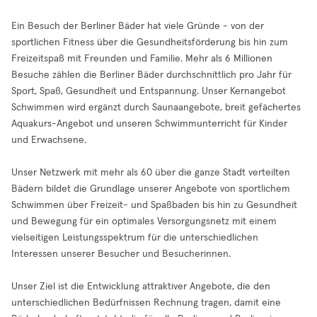
Ein Besuch der Berliner Bäder hat viele Gründe - von der
sportlichen Fitness über die Gesundheitsförderung bis hin zum
Freizeitspaß mit Freunden und Familie. Mehr als 6 Millionen
Besuche zählen die Berliner Bäder durchschnittlich pro Jahr für
Sport, Spaß, Gesundheit und Entspannung. Unser Kernangebot
Schwimmen wird ergänzt durch Saunaangebote, breit gefächertes
Aquakurs-Angebot und unseren Schwimmunterricht für Kinder
und Erwachsene.
Unser Netzwerk mit mehr als 60 über die ganze Stadt verteilten
Bädern bildet die Grundlage unserer Angebote von sportlichem
Schwimmen über Freizeit- und Spaßbaden bis hin zu Gesundheit
und Bewegung für ein optimales Versorgungsnetz mit einem
vielseitigen Leistungsspektrum für die unterschiedlichen
Interessen unserer Besucher und Besucherinnen.
Unser Ziel ist die Entwicklung attraktiver Angebote, die den
unterschiedlichen Bedürfnissen Rechnung tragen, damit eine