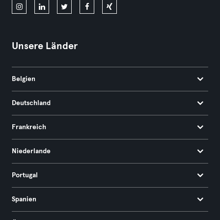
Unsere Länder
Belgien
Deutschland
Frankreich
Niederlande
Portugal
Spanien