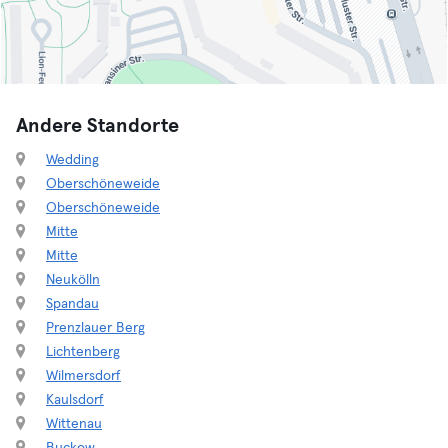
Andere Standorte
Wedding
Oberschöneweide
Oberschöneweide
Mitte
Mitte
Neukölln
Spandau
Prenzlauer Berg
Lichtenberg
Wilmersdorf
Kaulsdorf
Wittenau