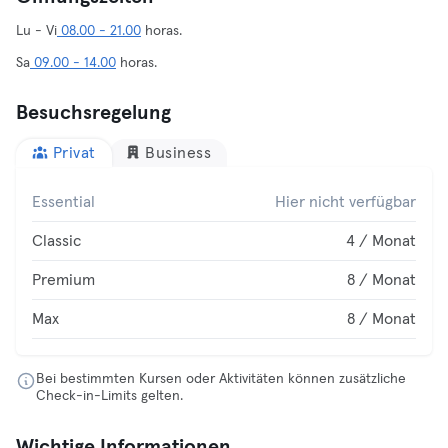
Lu - Vi
08.00 - 21.00
horas.
Sa
09.00 - 14.00
horas.
Besuchsregelung
Privat
Business
Essential
Hier nicht verfügbar
Classic
4 / Monat
Premium
8 / Monat
Max
8 / Monat
Bei bestimmten Kursen oder Aktivitäten können zusätzliche
Check-in-Limits gelten.
Wichtige Informationen