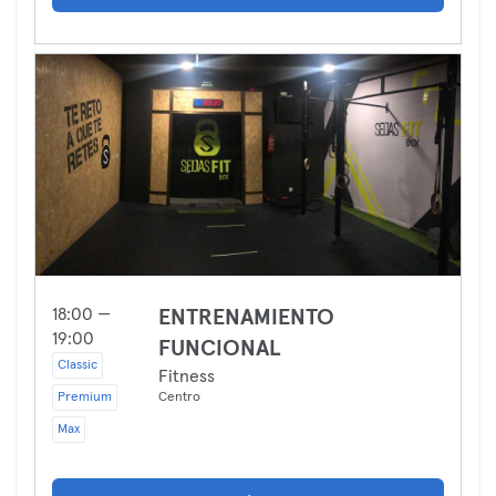
18:00 —
ENTRENAMIENTO
19:00
FUNCIONAL
Classic
Fitness
Premium
Centro
Max