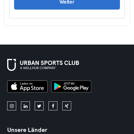
Weiter
Unsere Länder