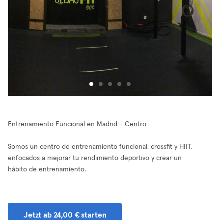
Entrenamiento Funcional en Madrid - Centro
Somos un centro de entrenamiento funcional, crossfit y HIIT,
enfocados a mejorar tu rendimiento deportivo y crear un
hábito de entrenamiento.
Jetzt ab 24,00 € starten