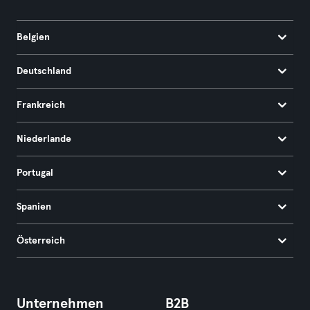
Belgien
Deutschland
Frankreich
Niederlande
Portugal
Spanien
Österreich
Unternehmen
B2B