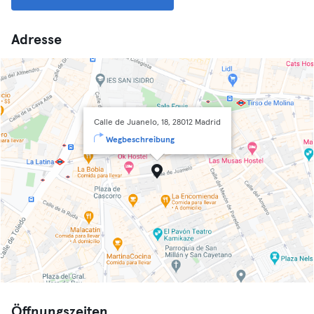
Adresse
Calle de Juanelo, 18, 28012 Madrid
Wegbeschreibung
Öffnungszeiten