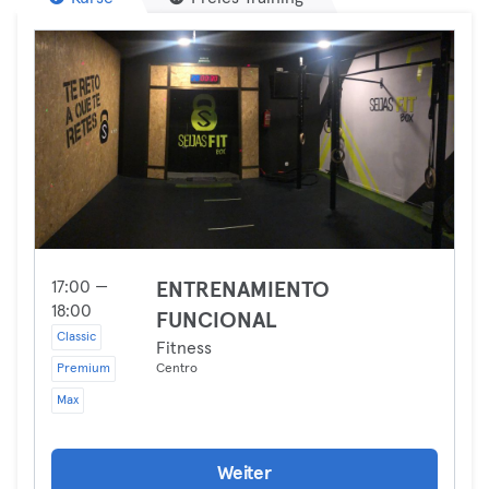
17:00 —
ENTRENAMIENTO
18:00
FUNCIONAL
Classic
Fitness
Premium
Centro
Max
Weiter