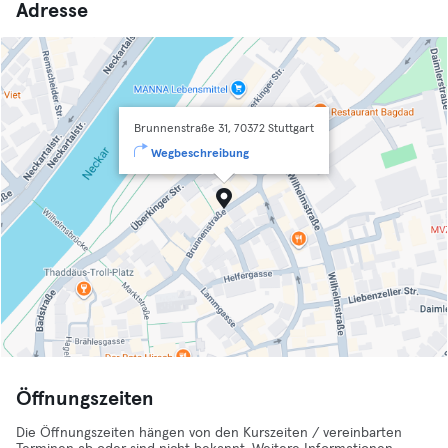
Adresse
Brunnenstraße 31, 70372 Stuttgart
Wegbeschreibung
Öffnungszeiten
Die Öffnungszeiten hängen von den Kurszeiten / vereinbarten