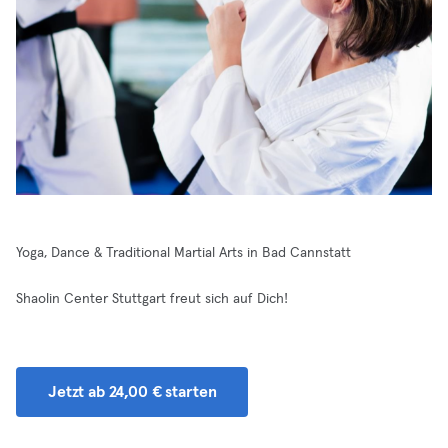
Yoga, Dance & Traditional Martial Arts in Bad Cannstatt
Shaolin Center Stuttgart freut sich auf Dich!
Jetzt ab 24,00 € starten