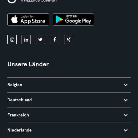
Unsere Länder
Belgien
Deutschland
Frankreich
Niederlande