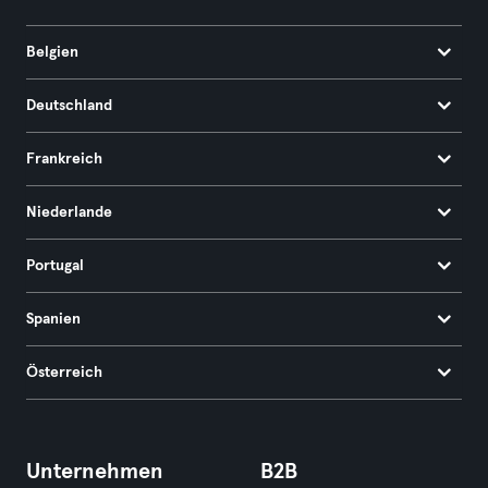
Belgien
Deutschland
Frankreich
Niederlande
Portugal
Spanien
Österreich
Unternehmen
B2B