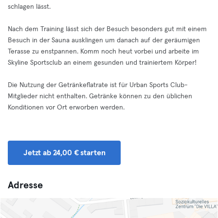
schlagen lässt.
Nach dem Training lässt sich der Besuch besonders gut mit einem
Besuch in der Sauna ausklingen um danach auf der geräumigen
Terasse zu enstpannen. Komm noch heut vorbei und arbeite im
Skyline Sportsclub an einem gesunden und trainiertem Körper!
Die Nutzung der Getränkeflatrate ist für Urban Sports Club-
Mitglieder nicht enthalten. Getränke können zu den üblichen
Konditionen vor Ort erworben werden.
Jetzt ab 24,00 € starten
Adresse