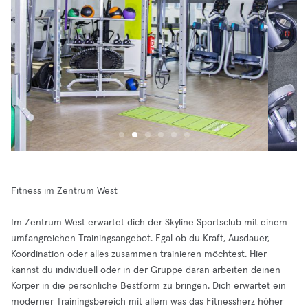
Fitness im Zentrum West
Im Zentrum West erwartet dich der Skyline Sportsclub mit einem
umfangreichen Trainingsangebot. Egal ob du Kraft, Ausdauer,
Koordination oder alles zusammen trainieren möchtest. Hier
kannst du individuell oder in der Gruppe daran arbeiten deinen
Körper in die persönliche Bestform zu bringen. Dich erwartet ein
moderner Trainingsbereich mit allem was das Fitnessherz höher