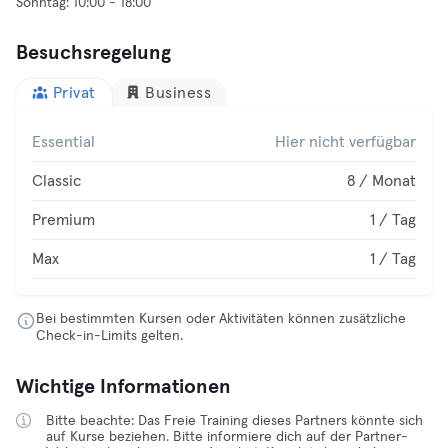
Besuchsregelung
Privat
Business
Essential
Hier nicht verfügbar
Classic
8 / Monat
Premium
1 / Tag
Max
1 / Tag
Bei bestimmten Kursen oder Aktivitäten können zusätzliche
Check-in-Limits gelten.
Wichtige Informationen
Bitte beachte: Das Freie Training dieses Partners könnte sich
auf Kurse beziehen. Bitte informiere dich auf der Partner-