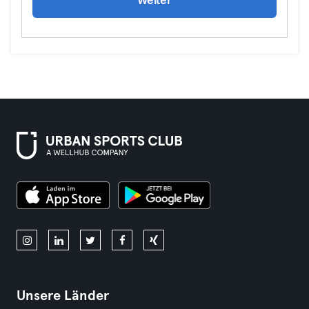
Weiter
Unsere Länder