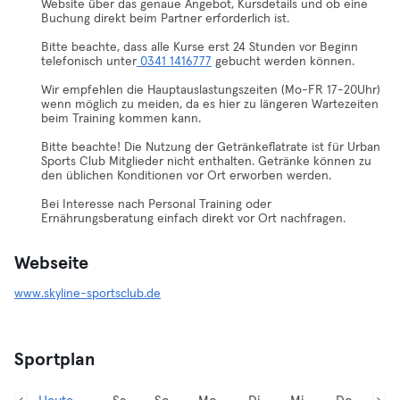
Website über das genaue Angebot, Kursdetails und ob eine
Buchung direkt beim Partner erforderlich ist.
Bitte beachte, dass alle Kurse erst 24 Stunden vor Beginn
telefonisch unter
0341 1416777
gebucht werden können.
Wir empfehlen die Hauptauslastungszeiten (Mo-FR 17-20Uhr)
wenn möglich zu meiden, da es hier zu längeren Wartezeiten
beim Training kommen kann.
Bitte beachte! Die Nutzung der Getränkeflatrate ist für Urban
Sports Club Mitglieder nicht enthalten. Getränke können zu
den üblichen Konditionen vor Ort erworben werden.
Bei Interesse nach Personal Training oder
Ernährungsberatung einfach direkt vor Ort nachfragen.
Webseite
www.skyline-sportsclub.de
Sportplan