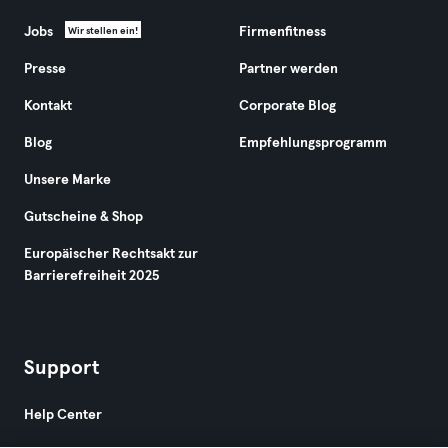
Jobs
Firmenfitness
Wir stellen ein!
Presse
Partner werden
Kontakt
Corporate Blog
Blog
Empfehlungsprogramm
Unsere Marke
Gutscheine & Shop
Europäischer Rechtsakt zur
Barrierefreiheit 2025
Support
Help Center