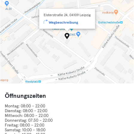
Elsterstraße 24, 04109 Leipzig
Wegbeschreibung
Öffnungszeiten
Montag: 08:00 - 22:00
Dienstag: 08:00 - 22:00
Mittwoch: 08:00 - 22:00
Donnerstag: 07:30 - 22:00
Freitag: 08:00 - 22:00
Samstag: 10:00 - 18:00