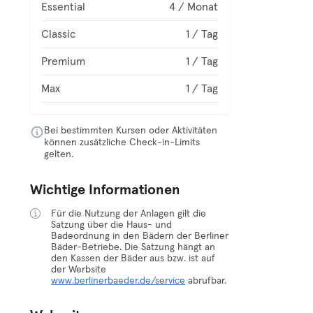
Essential
4 / Monat
Classic
1 / Tag
Premium
1 / Tag
Max
1 / Tag
Bei bestimmten Kursen oder Aktivitäten
können zusätzliche Check-in-Limits
gelten.
Wichtige Informationen
Für die Nutzung der Anlagen gilt die
Satzung über die Haus- und
Badeordnung in den Bädern der Berliner
Bäder-Betriebe. Die Satzung hängt an
den Kassen der Bäder aus bzw. ist auf
der Werbsite
www.berlinerbaeder.de/service
abrufbar.