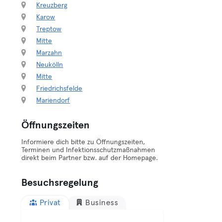
Kreuzberg
Karow
Treptow
Mitte
Marzahn
Neukölln
Mitte
Friedrichsfelde
Mariendorf
Öffnungszeiten
Informiere dich bitte zu Öffnungszeiten,
Terminen und Infektionsschutzmaßnahmen
direkt beim Partner bzw. auf der Homepage.
Besuchsregelung
Privat
Business