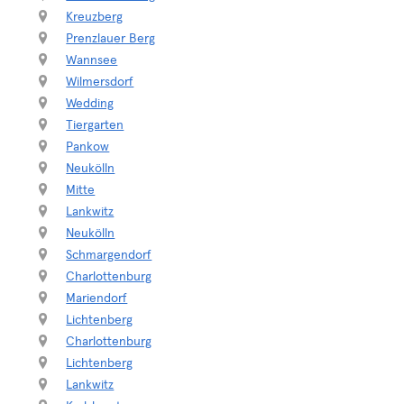
Kreuzberg
Prenzlauer Berg
Wannsee
Wilmersdorf
Wedding
Tiergarten
Pankow
Neukölln
Mitte
Lankwitz
Neukölln
Schmargendorf
Charlottenburg
Mariendorf
Lichtenberg
Charlottenburg
Lichtenberg
Lankwitz