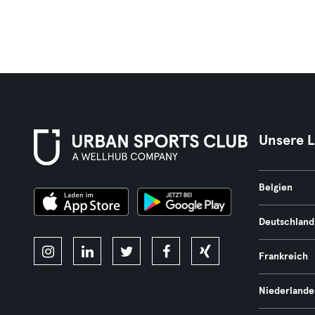
Unsere 
Belgien
Deutschland
Frankreich
Niederlande