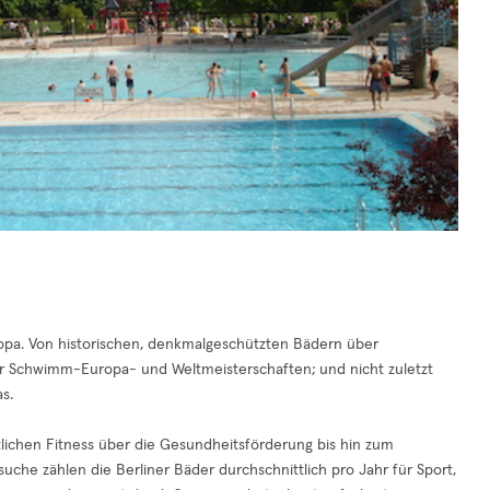
Europa. Von historischen, denkmalgeschützten Bädern über
ür Schwimm-Europa- und Weltmeisterschaften; und nicht zuletzt
s.
tlichen Fitness über die Gesundheitsförderung bis hin zum
suche zählen die Berliner Bäder durchschnittlich pro Jahr für Sport,