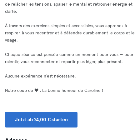
de relâcher les tensions, apaiser le mental et retrouver énergie et
clarté.
À travers des exercices simples et accessibles, vous apprenez à
respirer, à vous recentrer et à détendre durablement le corps et le
visage.
Chaque séance est pensée comme un moment pour vous — pour
ralentir, vous reconnecter et repartir plus léger, plus présent.
Aucune expérience n’est nécessaire.
Notre coup de 🖤 : La bonne humeur de Caroline !
Jetzt ab 24,00 € starten