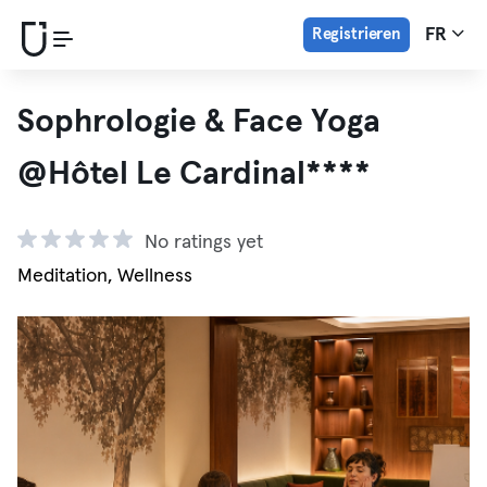
Registrieren
FR
Sophrologie & Face Yoga
@Hôtel Le Cardinal****
No ratings yet
Meditation, Wellness