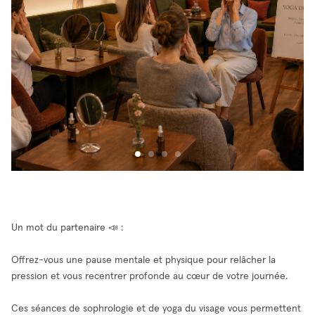
Un mot du partenaire 📣 :
Offrez-vous une pause mentale et physique pour relâcher la
pression et vous recentrer profonde au cœur de votre journée.
Ces séances de sophrologie et de yoga du visage vous permettent