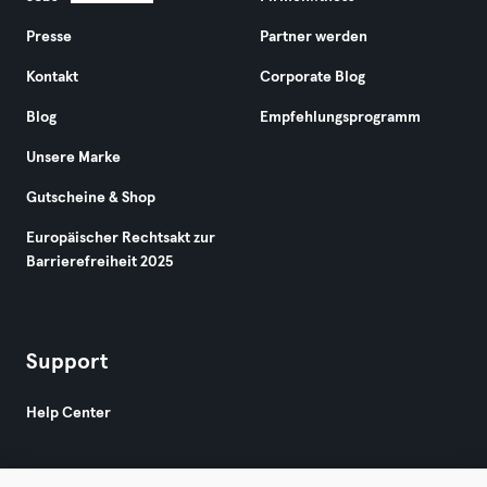
Presse
Partner werden
Kontakt
Corporate Blog
Blog
Empfehlungsprogramm
Unsere Marke
Gutscheine & Shop
Europäischer Rechtsakt zur
Barrierefreiheit 2025
Support
Help Center