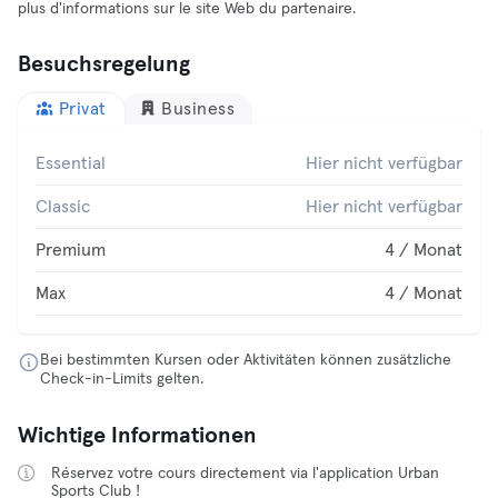
plus d'informations sur le site Web du partenaire.
Besuchsregelung
Privat
Business
Essential
Hier nicht verfügbar
Classic
Hier nicht verfügbar
Premium
4 / Monat
Max
4 / Monat
Bei bestimmten Kursen oder Aktivitäten können zusätzliche
Check-in-Limits gelten.
Wichtige Informationen
Réservez votre cours directement via l'application Urban
Sports Club !