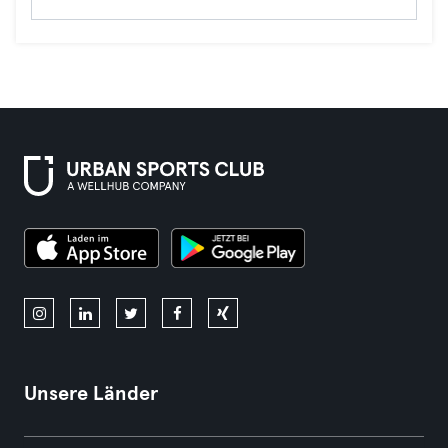
Unsere Länder