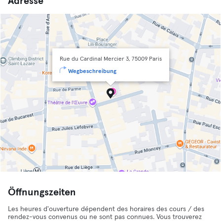
Adresse
Rue du Cardinal Mercier 3, 75009 Paris
Wegbeschreibung
Öffnungszeiten
Les heures d'ouverture dépendent des horaires des cours / des
rendez-vous convenus ou ne sont pas connues. Vous trouverez