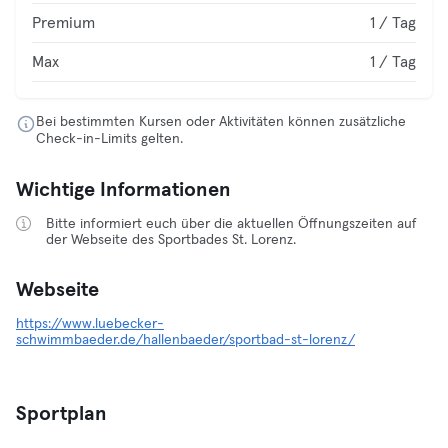
Premium
1 / Tag
Max
1 / Tag
Bei bestimmten Kursen oder Aktivitäten können zusätzliche
Check-in-Limits gelten.
Wichtige Informationen
Bitte informiert euch über die aktuellen Öffnungszeiten auf
der Webseite des Sportbades St. Lorenz.
Webseite
https://www.luebecker-
schwimmbaeder.de/hallenbaeder/sportbad-st-lorenz/
Sportplan