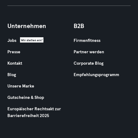
Unternehmen
B2B
Jobs
Firmenfitness
Wir stellen ein!
Presse
Partner werden
Kontakt
Corporate Blog
Blog
Empfehlungsprogramm
Unsere Marke
Gutscheine & Shop
Europäischer Rechtsakt zur
Barrierefreiheit 2025