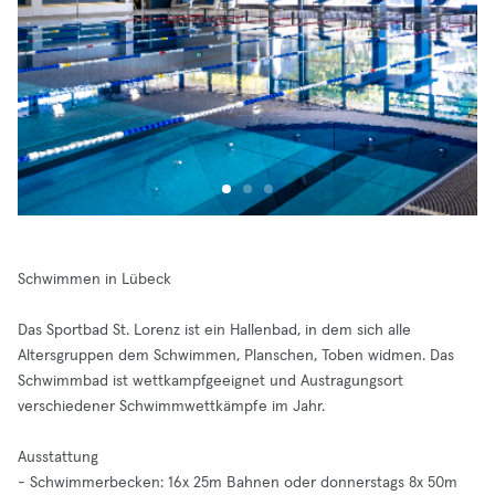
Schwimmen in Lübeck
Das Sportbad St. Lorenz ist ein Hallenbad, in dem sich alle
Altersgruppen dem Schwimmen, Planschen, Toben widmen. Das
Schwimmbad ist wettkampfgeeignet und Austragungsort
verschiedener Schwimmwettkämpfe im Jahr.
Ausstattung
- Schwimmerbecken: 16x 25m Bahnen oder donnerstags 8x 50m