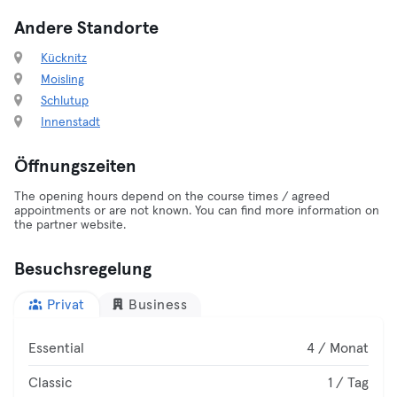
Andere Standorte
Kücknitz
Moisling
Schlutup
Innenstadt
Öffnungszeiten
The opening hours depend on the course times / agreed
appointments or are not known. You can find more information on
the partner website.
Besuchsregelung
Privat
Business
Essential
4 / Monat
Classic
1 / Tag