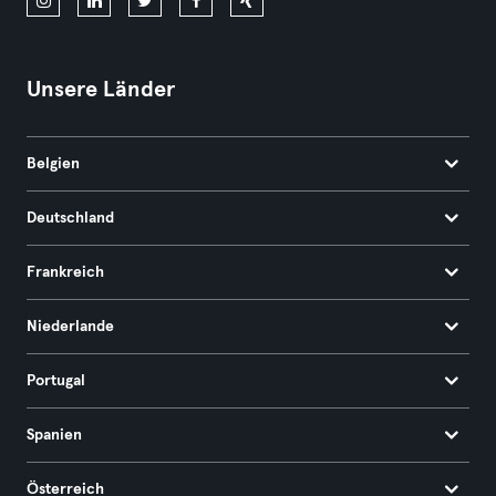
Unsere Länder
Belgien
Deutschland
Frankreich
Niederlande
Portugal
Spanien
Österreich