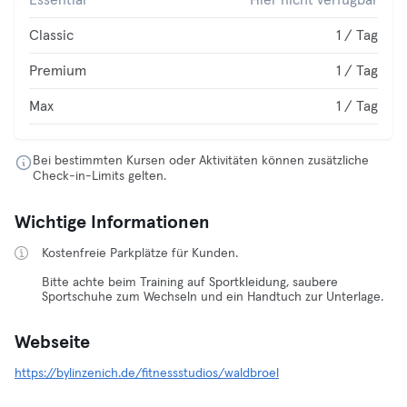
Essential
Hier nicht verfügbar
Classic
1 / Tag
Premium
1 / Tag
Max
1 / Tag
Bei bestimmten Kursen oder Aktivitäten können zusätzliche
Check-in-Limits gelten.
Wichtige Informationen
Kostenfreie Parkplätze für Kunden.
Bitte achte beim Training auf Sportkleidung, saubere
Sportschuhe zum Wechseln und ein Handtuch zur Unterlage.
Webseite
https://bylinzenich.de/fitnessstudios/waldbroel