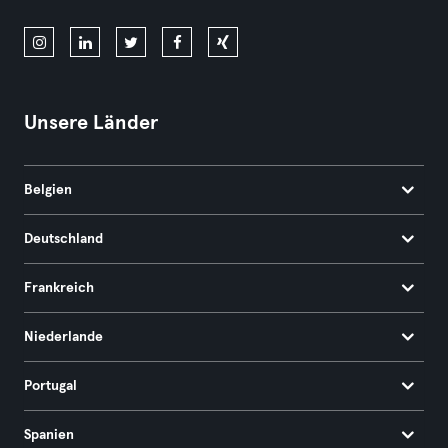
Unsere Länder
Belgien
Deutschland
Frankreich
Niederlande
Portugal
Spanien