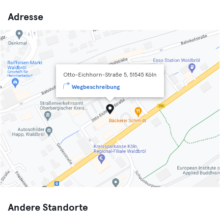
Adresse
Otto-Eichhorn-Straße 5, 51545 Köln
Wegbeschreibung
Andere Standorte