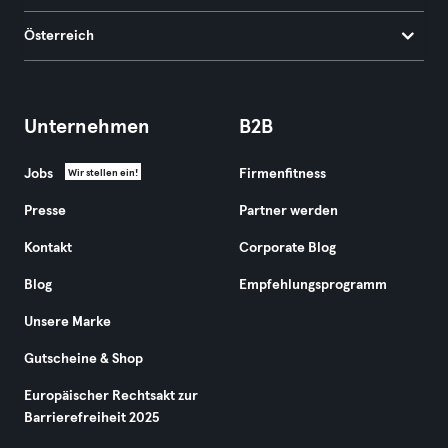
Österreich
Unternehmen
B2B
Jobs
Firmenfitness
Wir stellen ein!
Presse
Partner werden
Kontakt
Corporate Blog
Blog
Empfehlungsprogramm
Unsere Marke
Gutscheine & Shop
Europäischer Rechtsakt zur
Barrierefreiheit 2025