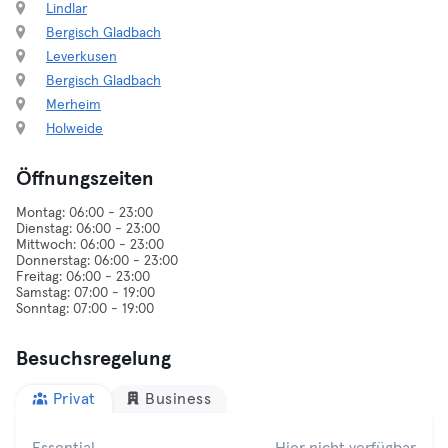
Lindlar
Bergisch Gladbach
Leverkusen
Bergisch Gladbach
Merheim
Holweide
Öffnungszeiten
Montag: 06:00 - 23:00
Dienstag: 06:00 - 23:00
Mittwoch: 06:00 - 23:00
Donnerstag: 06:00 - 23:00
Freitag: 06:00 - 23:00
Samstag: 07:00 - 19:00
Besuchsregelung
Privat
Business