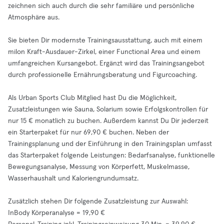
zeichnen sich auch durch die sehr familiäre und persönliche
Atmosphäre aus.
Sie bieten Dir modernste Trainingsausstattung, auch mit einem
milon Kraft-Ausdauer-Zirkel, einer Functional Area und einem
umfangreichen Kursangebot. Ergänzt wird das Trainingsangebot
durch professionelle Ernährungsberatung und Figurcoaching.
Als Urban Sports Club Mitglied hast Du die Möglichkeit,
Zusatzleistungen wie Sauna, Solarium sowie Erfolgskontrollen für
nur 15 € monatlich zu buchen. Außerdem kannst Du Dir jederzeit
ein Starterpaket für nur 69,90 € buchen. Neben der
Trainingsplanung und der Einführung in den Trainingsplan umfasst
das Starterpaket folgende Leistungen: Bedarfsanalyse, funktionelle
Bewegungsanalyse, Messung von Körperfett, Muskelmasse,
Wasserhaushalt und Kaloriengrundumsatz.
Zusätzlich stehen Dir folgende Zusatzleistung zur Auswahl:
InBody Körperanalyse = 19,90 €