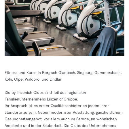
Fitness und Kurse in Bergisch Gladbach, Siegburg, Gummersbach,
Köln, Olpe, Waldbröl und Lindlar!
Die by linzenich Clubs sind Teil des regionalen
Familienunternehmens LinzenichGruppe.
Ihr Anspruch ist es erster Qualitätsanbieter an jedem ihrer
Standorte zu sein. Neben modernster Ausstattung, ganzheitlichem
Gesundheitsangebot, vor allem auch im Service, im wohnlichen
Ambiente und in der Sauberkeit. Die Clubs des Unternehmens