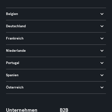
Belgien
Deutschland
Frankreich
Niederlande
Portugal
Spanien
Österreich
Unternehmen
B2B