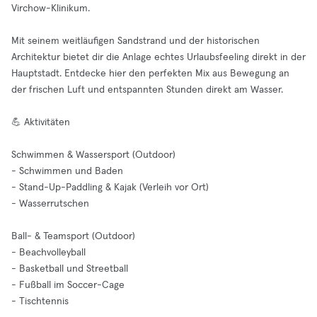
Virchow-Klinikum.
Mit seinem weitläufigen Sandstrand und der historischen
Architektur bietet dir die Anlage echtes Urlaubsfeeling direkt in der
Hauptstadt. Entdecke hier den perfekten Mix aus Bewegung an
der frischen Luft und entspannten Stunden direkt am Wasser.
💪 Aktivitäten
Schwimmen & Wassersport (Outdoor)
- Schwimmen und Baden
- Stand-Up-Paddling & Kajak (Verleih vor Ort)
- Wasserrutschen
Ball- & Teamsport (Outdoor)
- Beachvolleyball
- Basketball und Streetball
- Fußball im Soccer-Cage
- Tischtennis