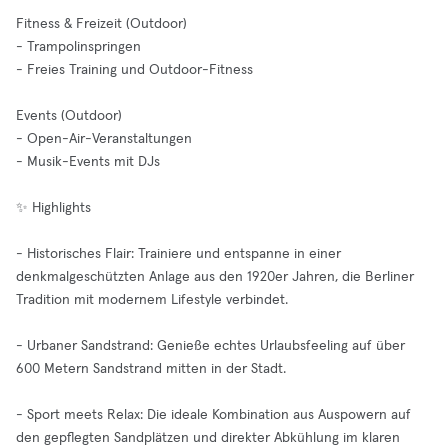
Fitness & Freizeit (Outdoor)
- Trampolinspringen
- Freies Training und Outdoor-Fitness
Events (Outdoor)
- Open-Air-Veranstaltungen
- Musik-Events mit DJs
✨ Highlights
- Historisches Flair: Trainiere und entspanne in einer
denkmalgeschützten Anlage aus den 1920er Jahren, die Berliner
Tradition mit modernem Lifestyle verbindet.
- Urbaner Sandstrand: Genieße echtes Urlaubsfeeling auf über
600 Metern Sandstrand mitten in der Stadt.
- Sport meets Relax: Die ideale Kombination aus Auspowern auf
den gepflegten Sandplätzen und direkter Abkühlung im klaren