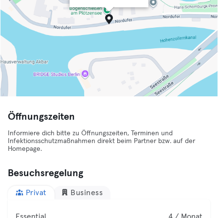
Öffnungszeiten
Informiere dich bitte zu Öffnungszeiten, Terminen und
Infektionsschutzmaßnahmen direkt beim Partner bzw. auf der
Homepage.
Besuchsregelung
Privat
Business
Essential
4 / Monat