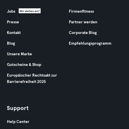
Jobs
Firmenfitness
Wir stellen ein!
Presse
Partner werden
Kontakt
Corporate Blog
Blog
Empfehlungsprogramm
Unsere Marke
Gutscheine & Shop
Europäischer Rechtsakt zur
Barrierefreiheit 2025
Support
Help Center