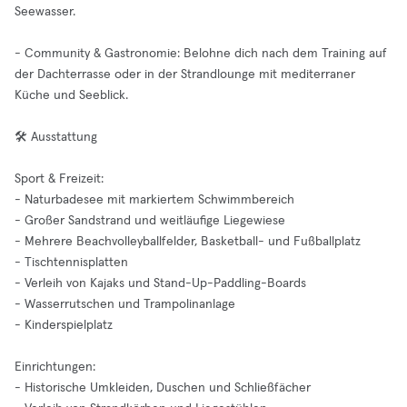
Seewasser.
- Community & Gastronomie: Belohne dich nach dem Training auf
der Dachterrasse oder in der Strandlounge mit mediterraner
Küche und Seeblick.
🛠️ Ausstattung
Sport & Freizeit:
- Naturbadesee mit markiertem Schwimmbereich
- Großer Sandstrand und weitläufige Liegewiese
- Mehrere Beachvolleyballfelder, Basketball- und Fußballplatz
- Tischtennisplatten
- Verleih von Kajaks und Stand-Up-Paddling-Boards
- Wasserrutschen und Trampolinanlage
- Kinderspielplatz
Einrichtungen:
- Historische Umkleiden, Duschen und Schließfächer