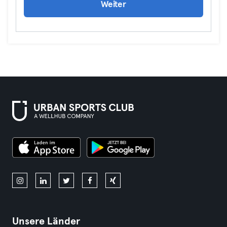
Weiter
Unsere Länder