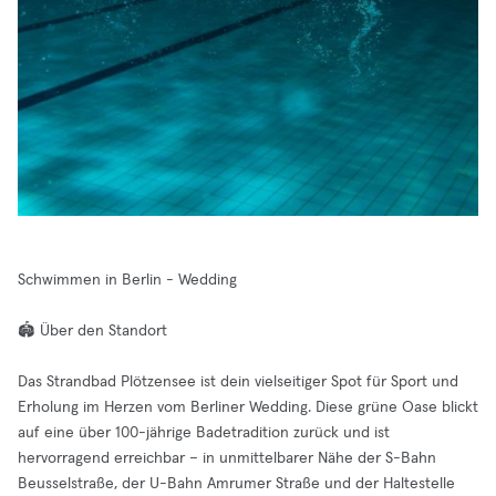
Schwimmen in Berlin - Wedding
🏟️ Über den Standort
Das Strandbad Plötzensee ist dein vielseitiger Spot für Sport und
Erholung im Herzen vom Berliner Wedding. Diese grüne Oase blickt
auf eine über 100-jährige Badetradition zurück und ist
hervorragend erreichbar – in unmittelbarer Nähe der S-Bahn
Beusselstraße, der U-Bahn Amrumer Straße und der Haltestelle