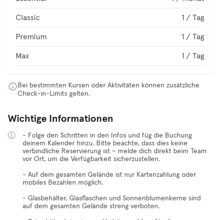
Classic
1 / Tag
Premium
1 / Tag
Max
1 / Tag
Bei bestimmten Kursen oder Aktivitäten können zusätzliche
Check-in-Limits gelten.
Wichtige Informationen
- Folge den Schritten in den Infos und füg die Buchung
deinem Kalender hinzu. Bitte beachte, dass dies keine
verbindliche Reservierung ist – melde dich direkt beim Team
vor Ort, um die Verfügbarkeit sicherzustellen.
- Auf dem gesamten Gelände ist nur Kartenzahlung oder
mobiles Bezahlen möglich.
- Glasbehälter, Glasflaschen und Sonnenblumenkerne sind
auf dem gesamten Gelände streng verboten.