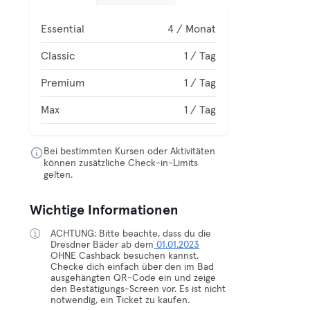
Essential
4 / Monat
Classic
1 / Tag
Premium
1 / Tag
Max
1 / Tag
Bei bestimmten Kursen oder Aktivitäten
können zusätzliche Check-in-Limits
gelten.
Wichtige Informationen
ACHTUNG: Bitte beachte, dass du die
Dresdner Bäder ab dem
01.01.2023
OHNE Cashback besuchen kannst.
Checke dich einfach über den im Bad
ausgehängten QR-Code ein und zeige
den Bestätigungs-Screen vor. Es ist nicht
notwendig, ein Ticket zu kaufen.