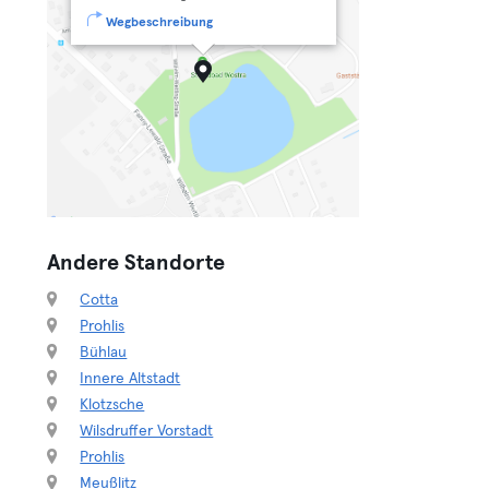
Wegbeschreibung
Andere Standorte
Cotta
Prohlis
Bühlau
Innere Altstadt
Klotzsche
Wilsdruffer Vorstadt
Prohlis
Meußlitz