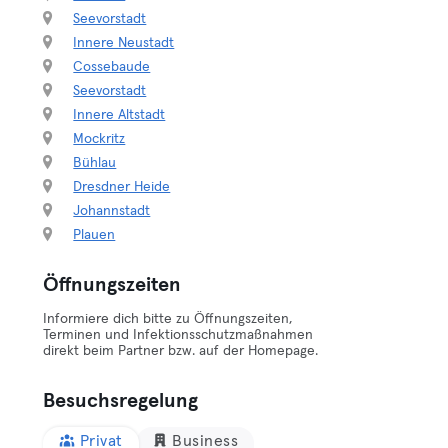
Seevorstadt
Innere Neustadt
Cossebaude
Seevorstadt
Innere Altstadt
Mockritz
Bühlau
Dresdner Heide
Johannstadt
Plauen
Öffnungszeiten
Informiere dich bitte zu Öffnungszeiten,
Terminen und Infektionsschutzmaßnahmen
direkt beim Partner bzw. auf der Homepage.
Besuchsregelung
Privat
Business