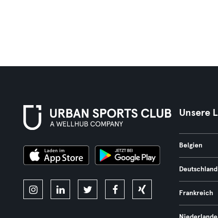
Unsere 
Belgien
Deutschland
Frankreich
Niederlande