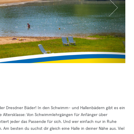
 der Dresdner Bäder! In den Schwimm- und Hallenbädern gibt es ein
e Altersklasse: Von Schwimmlehrgängen für Anfänger über
tiert jeder das Passende für sich. Und wer einfach nur in Ruhe
. Am besten du suchst dir gleich eine Halle in deiner Nähe aus. Viel