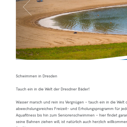
Schwimmen in Dresden
Tauch ein in die Welt der Dresdner Bäder!
Wasser marsch und rein ins Vergnügen – tauch ein in die Welt
abwechslungsreiches Freizeit- und Erholungsprogramm für jed
Aquafitness bis hin zum Seniorenschwimmen – hier findet garan
seine Bahnen ziehen will, ist natürlich auch herzlich willkommen