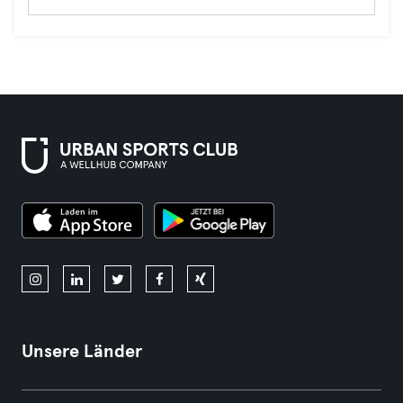
Unsere Länder