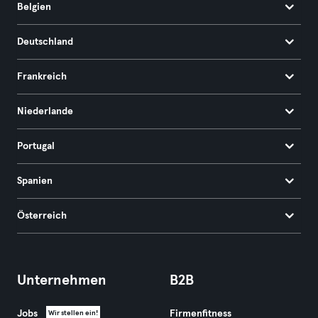
Belgien
Deutschland
Frankreich
Niederlande
Portugal
Spanien
Österreich
Unternehmen
B2B
Jobs
Firmenfitness
Wir stellen ein!