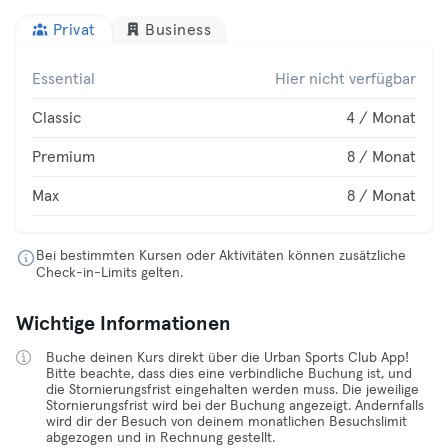
Privat
Business
Essential
Hier nicht verfügbar
Classic
4 / Monat
Premium
8 / Monat
Max
8 / Monat
Bei bestimmten Kursen oder Aktivitäten können zusätzliche
Check-in-Limits gelten.
Wichtige Informationen
Buche deinen Kurs direkt über die Urban Sports Club App!
Bitte beachte, dass dies eine verbindliche Buchung ist, und
die Stornierungsfrist eingehalten werden muss. Die jeweilige
Stornierungsfrist wird bei der Buchung angezeigt. Andernfalls
wird dir der Besuch von deinem monatlichen Besuchslimit
abgezogen und in Rechnung gestellt.