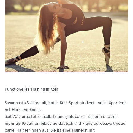
Funktionelles Training in Köln
Susann ist 43 Jahre alt, hat in Köln Sport studiert und ist Sportlerin
mit Herz und Seele.
Seit 2012 arbeitet sie selbstständig als barre Trainerin und seit
mehr als 10 Jahren bildet sie deutschland - und europaweit neue
barre Trainer*innen aus. Sie ist eine Trainerin mit