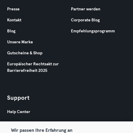
Presse
Partner werden
Kontakt
Corporate Blog
Blog
Empfehlungsprogramm
Unsere Marke
Gutscheine & Shop
Europäischer Rechtsakt zur
Barrierefreiheit 2025
Support
Help Center
Wir passen Ihre Erfahrung an