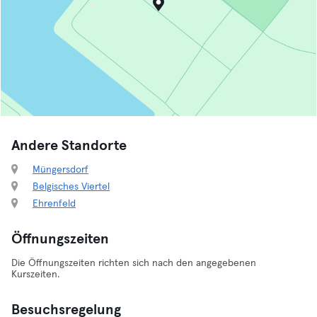
Andere Standorte
Müngersdorf
Belgisches Viertel
Ehrenfeld
Öffnungszeiten
Die Öffnungszeiten richten sich nach den angegebenen
Kurszeiten.
Besuchsregelung