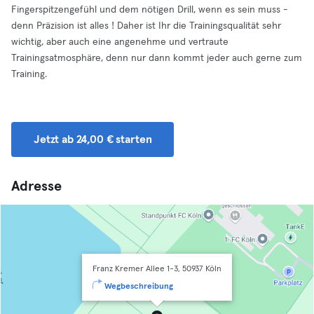
Fingerspitzengefühl und dem nötigen Drill, wenn es sein muss -
denn Präzision ist alles ! Daher ist Ihr die Trainingsqualität sehr
wichtig, aber auch eine angenehme und vertraute
Trainingsatmosphäre, denn nur dann kommt jeder auch gerne zum
Training.
Jetzt ab 24,00 € starten
Adresse
Franz Kremer Allee 1-3, 50937 Köln
Wegbeschreibung