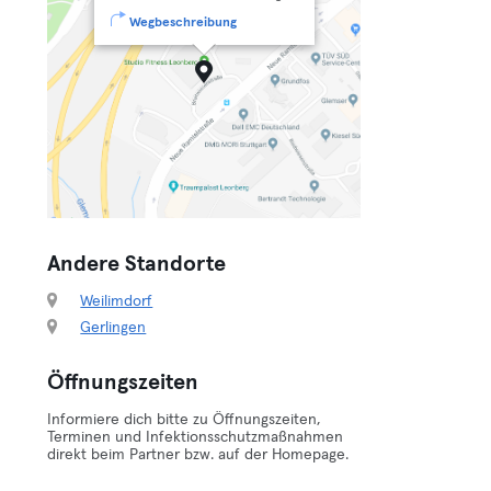
Wegbeschreibung
Andere Standorte
Weilimdorf
Gerlingen
Öffnungszeiten
Informiere dich bitte zu Öffnungszeiten,
Terminen und Infektionsschutzmaßnahmen
direkt beim Partner bzw. auf der Homepage.