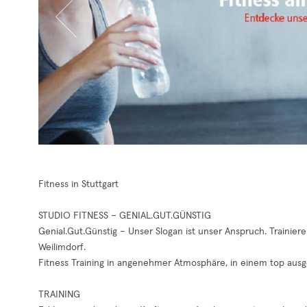
Fitness in Stuttgart
STUDIO FITNESS – GENIAL.GUT.GÜNSTIG
Genial.Gut.Günstig – Unser Slogan ist unser Anspruch. Trainier
Weilimdorf.
Fitness Training in angenehmer Atmosphäre, in einem top ausg
TRAINING