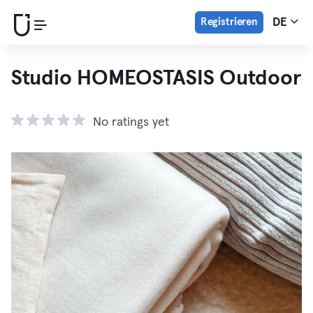
Registrieren
DE
Studio HOMEOSTASIS Outdoor
No ratings yet