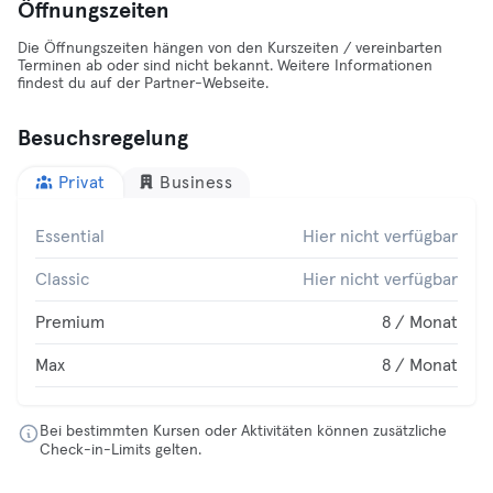
Öffnungszeiten
Die Öffnungszeiten hängen von den Kurszeiten / vereinbarten
Terminen ab oder sind nicht bekannt. Weitere Informationen
findest du auf der Partner-Webseite.
Besuchsregelung
Privat
Business
Essential
Hier nicht verfügbar
Classic
Hier nicht verfügbar
Premium
8 / Monat
Max
8 / Monat
Bei bestimmten Kursen oder Aktivitäten können zusätzliche
Check-in-Limits gelten.