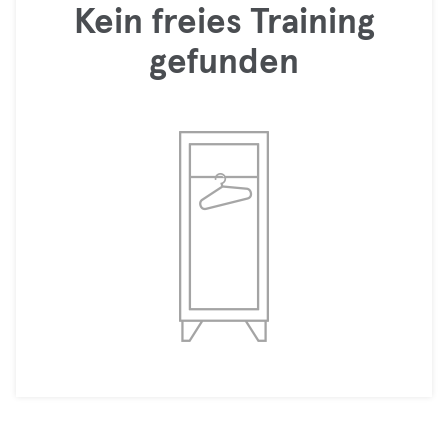
Kein freies Training
gefunden