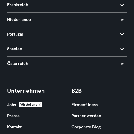
Frankreich
Niederlande
Portugal
Spanien
Österreich
Unternehmen
B2B
Jobs
Firmenfitness
Wir stellen ein!
Presse
Partner werden
Kontakt
Corporate Blog