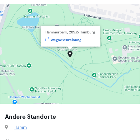
Hammerpark, 20535 Hamburg
Wegbeschreibung
Andere Standorte
Hamm