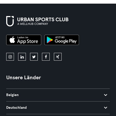
Unsere Länder
Belgien
Deutschland