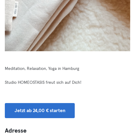
Meditation, Relaxation, Yoga in Hamburg
Studio HOMEOSTASIS freut sich auf Dich!
Jetzt ab 24,00 € starten
Adresse