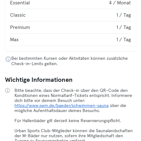
Essential
4 / Monat
Classic
1 / Tag
Premium
1 / Tag
Max
1 / Tag
Bei bestimmten Kursen oder Aktivitäten können zusätzliche
Check-in-Limits gelten.
Wichtige Informationen
Bitte beachte, dass der Check-in über den QR-Code den
Konditionen eines Normaltarif-Tickets entspricht. Informiere
dich bitte vor deinem Besuch unter:
https://www.swm.de/baeder/schwimmen-sauna
über die
mögliche Aufenthaltsdauer deines Besuchs.
Für Hallenbäder gilt derzeit keine Reservierungspflicht.
Urban Sports Club-Mitglieder können die Saunalandschaften
der M-Bäder nur nutzen, sofern ihre Mitgliedschaft den