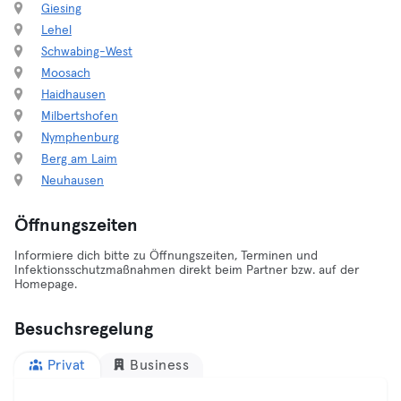
Giesing
Lehel
Schwabing-West
Moosach
Haidhausen
Milbertshofen
Nymphenburg
Berg am Laim
Neuhausen
Öffnungszeiten
Informiere dich bitte zu Öffnungszeiten, Terminen und
Infektionsschutzmaßnahmen direkt beim Partner bzw. auf der
Homepage.
Besuchsregelung
Privat
Business