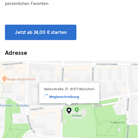
persönlichen Favoriten.
Jetzt ab 24,00 € starten
Adresse
Valleystraße 37, 81371 München
Wegbeschreibung