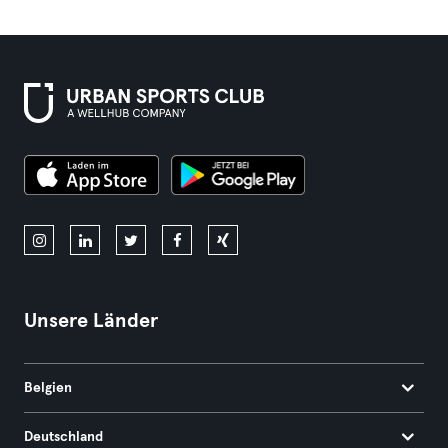
Unsere Länder
Belgien
Deutschland