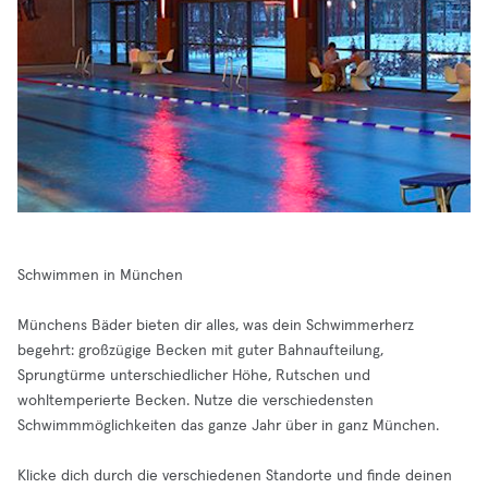
Schwimmen in München
Münchens Bäder bieten dir alles, was dein Schwimmerherz
begehrt: großzügige Becken mit guter Bahnaufteilung,
Sprungtürme unterschiedlicher Höhe, Rutschen und
wohltemperierte Becken. Nutze die verschiedensten
Schwimmmöglichkeiten das ganze Jahr über in ganz München.
Klicke dich durch die verschiedenen Standorte und finde deinen