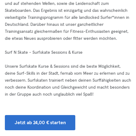
und auf stehenden Wellen, sowie die Leidenschaft zum
Skateboarden. Das Ergebnis ist einzigartig und das wahrscheinlich
vielseitigste Trainingsprogramm für alle landlocked Surfer*innen in
Deutschland. Darüber hinaus ist unser ganzheitlicher
Trainingsansatz gleichermaßen für Fitness-Enthusiasten geeignet,
die etwas Neues ausprobieren oder fitter werden möchten.
Surf N Skate - Surfskate Sessions & Kurse
Unsere Surfskate Kurse & Sessions sind die beste Möglichkeit,
deine Surf-Skills in der Stadt, fernab vom Meer zu erlernen und zu
verbessern. Surfskaten trainiert neben deinen Surffähigkeiten auch
noch deine Koordination und Gleichgewicht und macht besonders
in der Gruppe auch noch unglaublich viel Spaß!
Jetzt ab 24,00 € starten