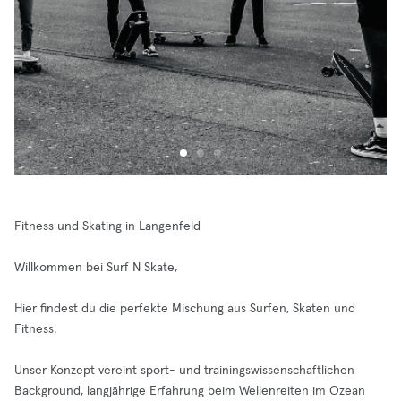
Fitness und Skating in Langenfeld
Willkommen bei Surf N Skate,
Hier findest du die perfekte Mischung aus Surfen, Skaten und
Fitness.
Unser Konzept vereint sport- und trainingswissenschaftlichen
Background, langjährige Erfahrung beim Wellenreiten im Ozean