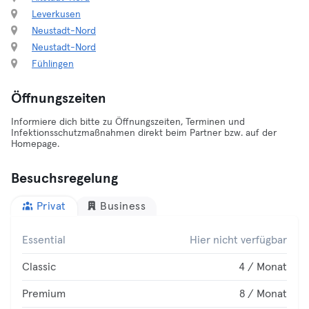
Leverkusen
Neustadt-Nord
Neustadt-Nord
Fühlingen
Öffnungszeiten
Informiere dich bitte zu Öffnungszeiten, Terminen und
Infektionsschutzmaßnahmen direkt beim Partner bzw. auf der
Homepage.
Besuchsregelung
Privat
Business
Essential
Hier nicht verfügbar
Classic
4 / Monat
Premium
8 / Monat