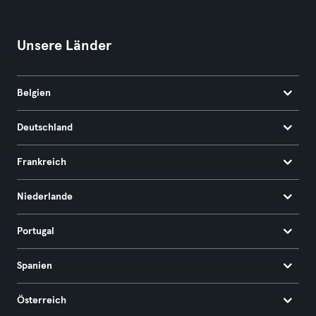
Unsere Länder
Belgien
Deutschland
Frankreich
Niederlande
Portugal
Spanien
Österreich