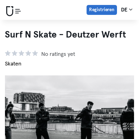
Registrieren
DE
Surf N Skate - Deutzer Werft
No ratings yet
Skaten