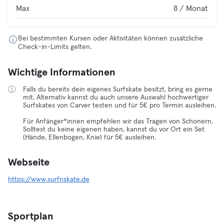
Max
8 / Monat
Bei bestimmten Kursen oder Aktivitäten können zusätzliche
Check-in-Limits gelten.
Wichtige Informationen
Falls du bereits dein eigenes Surfskate besitzt, bring es gerne
mit. Alternativ kannst du auch unsere Auswahl hochwertiger
Surfskates von Carver testen und für 5€ pro Termin ausleihen.
Für Anfänger*innen empfehlen wir das Tragen von Schonern.
Solltest du keine eigenen haben, kannst du vor Ort ein Set
(Hände, Ellenbogen, Knie) für 5€ ausleihen.
Webseite
https://www.surfnskate.de
Sportplan