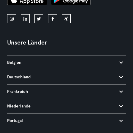
Unsere Länder
Belgien
Deutschland
Frankreich
Niederlande
Portugal