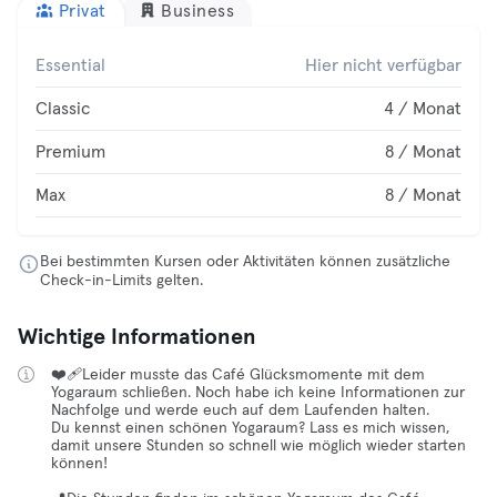
Privat
Business
Essential
Hier nicht verfügbar
Classic
4 / Monat
Premium
8 / Monat
Max
8 / Monat
Bei bestimmten Kursen oder Aktivitäten können zusätzliche
Check-in-Limits gelten.
Wichtige Informationen
❤️‍🩹Leider musste das Café Glücksmomente mit dem
Yogaraum schließen. Noch habe ich keine Informationen zur
Nachfolge und werde euch auf dem Laufenden halten.
Du kennst einen schönen Yogaraum? Lass es mich wissen,
damit unsere Stunden so schnell wie möglich wieder starten
können!