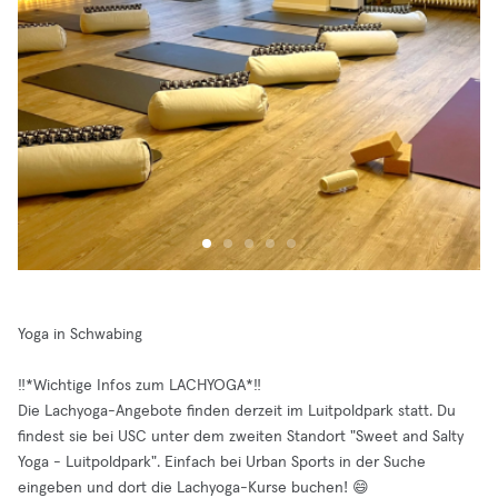
Yoga in Schwabing
‼️*Wichtige Infos zum LACHYOGA*‼️
Die Lachyoga-Angebote finden derzeit im Luitpoldpark statt. Du
findest sie bei USC unter dem zweiten Standort "Sweet and Salty
Yoga - Luitpoldpark". Einfach bei Urban Sports in der Suche
eingeben und dort die Lachyoga-Kurse buchen! 😄