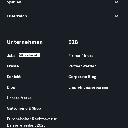
Spanien
Österreich
Unternehmen
B2B
Jobs
Firmenfitness
Wir stellen ein!
Presse
Partner werden
Kontakt
Corporate Blog
Blog
Empfehlungsprogramm
Unsere Marke
Gutscheine & Shop
Europäischer Rechtsakt zur
Barrierefreiheit 2025