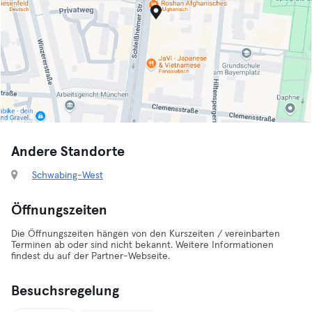
Andere Standorte
Schwabing-West
Öffnungszeiten
Die Öffnungszeiten hängen von den Kurszeiten / vereinbarten
Terminen ab oder sind nicht bekannt. Weitere Informationen
findest du auf der Partner-Webseite.
Besuchsregelung