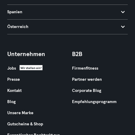
Spanien
Österreich
Unternehmen
B2B
Jobs
Firmenfitness
Wir stellen ein!
Presse
Partner werden
Kontakt
Corporate Blog
Blog
Empfehlungsprogramm
Unsere Marke
Gutscheine & Shop