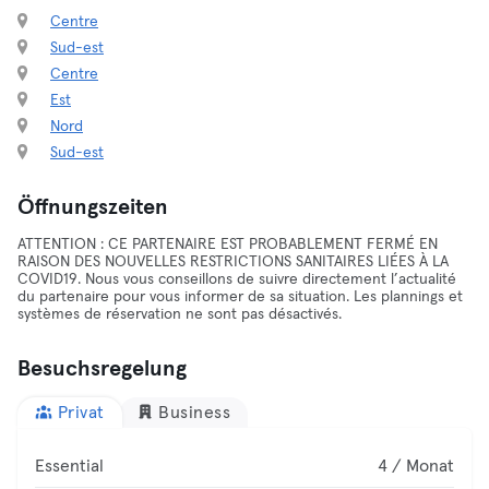
Centre
Sud-est
Centre
Est
Nord
Sud-est
Öffnungszeiten
ATTENTION : CE PARTENAIRE EST PROBABLEMENT FERMÉ EN
RAISON DES NOUVELLES RESTRICTIONS SANITAIRES LIÉES À LA
COVID19. Nous vous conseillons de suivre directement l’actualité
du partenaire pour vous informer de sa situation. Les plannings et
systèmes de réservation ne sont pas désactivés.
Besuchsregelung
Privat
Business
Essential
4 / Monat