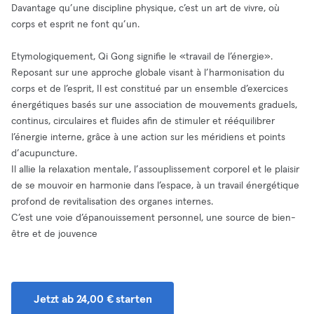
Davantage qu’une discipline physique, c’est un art de vivre, où
corps et esprit ne font qu’un.
Etymologiquement, Qi Gong signifie le «travail de l’énergie».
Reposant sur une approche globale visant à l’harmonisation du
corps et de l’esprit, Il est constitué par un ensemble d’exercices
énergétiques basés sur une association de mouvements graduels,
continus, circulaires et fluides afin de stimuler et rééquilibrer
l’énergie interne, grâce à une action sur les méridiens et points
d’acupuncture.
Il allie la relaxation mentale, l’assouplissement corporel et le plaisir
de se mouvoir en harmonie dans l’espace, à un travail énergétique
profond de revitalisation des organes internes.
C’est une voie d’épanouissement personnel, une source de bien-
être et de jouvence
Jetzt ab 24,00 € starten