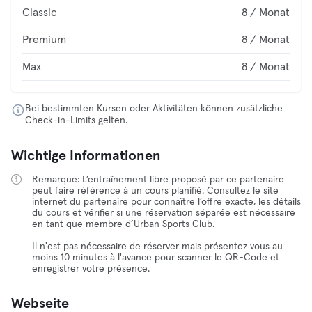
Classic
8 / Monat
Premium
8 / Monat
Max
8 / Monat
Bei bestimmten Kursen oder Aktivitäten können zusätzliche
Check-in-Limits gelten.
Wichtige Informationen
Remarque: L’entraînement libre proposé par ce partenaire
peut faire référence à un cours planifié. Consultez le site
internet du partenaire pour connaître l’offre exacte, les détails
du cours et vérifier si une réservation séparée est nécessaire
en tant que membre d’Urban Sports Club.
Il n'est pas nécessaire de réserver mais présentez vous au
moins 10 minutes à l'avance pour scanner le QR-Code et
enregistrer votre présence.
Webseite