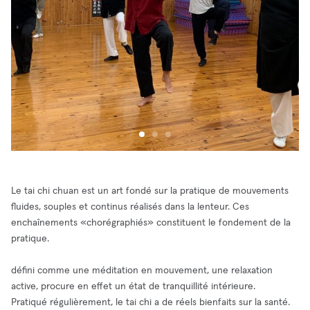
Le tai chi chuan est un art fondé sur la pratique de mouvements
fluides, souples et continus réalisés dans la lenteur. Ces
enchaînements «chorégraphiés» constituent le fondement de la
pratique.
défini comme une méditation en mouvement, une relaxation
active, procure en effet un état de tranquillité intérieure.
Pratiqué régulièrement, le tai chi a de réels bienfaits sur la santé.