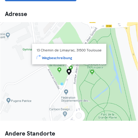
Adresse
13 Chemin de Limayrac, 31500 Toulouse
Wegbeschreibung
Andere Standorte