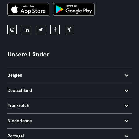
Unsere Länder
Belgien
Deutschland
Frankreich
Niederlande
Portugal