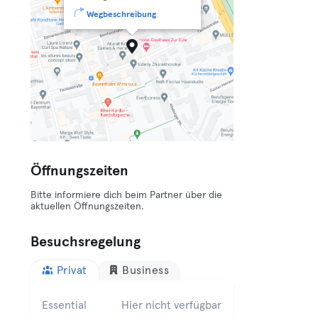
Wegbeschreibung
Öffnungszeiten
Bitte informiere dich beim Partner über die
aktuellen Öffnungszeiten.
Besuchsregelung
Privat
Business
Essential
Hier nicht verfügbar