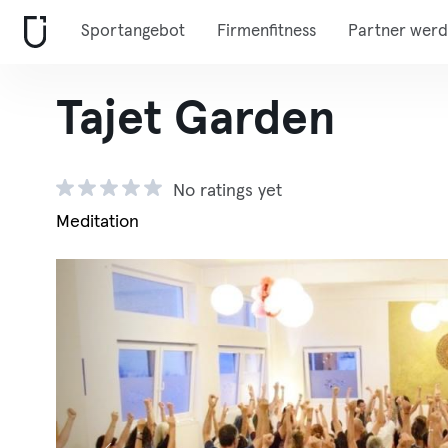
Sportangebot
Firmenfitness
Partner wer
Tajet Garden
No ratings yet
Meditation