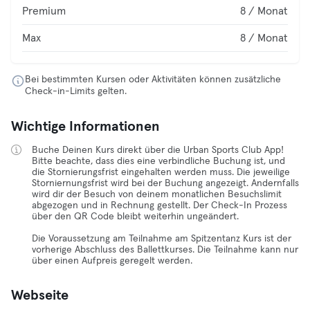
Premium
8 / Monat
Max
8 / Monat
Bei bestimmten Kursen oder Aktivitäten können zusätzliche
Check-in-Limits gelten.
Wichtige Informationen
Buche Deinen Kurs direkt über die Urban Sports Club App!
Bitte beachte, dass dies eine verbindliche Buchung ist, und
die Stornierungsfrist eingehalten werden muss. Die jeweilige
Storniernungsfrist wird bei der Buchung angezeigt. Andernfalls
wird dir der Besuch von deinem monatlichen Besuchslimit
abgezogen und in Rechnung gestellt. Der Check-In Prozess
über den QR Code bleibt weiterhin ungeändert.
Die Voraussetzung am Teilnahme am Spitzentanz Kurs ist der
vorherige Abschluss des Ballettkurses. Die Teilnahme kann nur
über einen Aufpreis geregelt werden.
Webseite