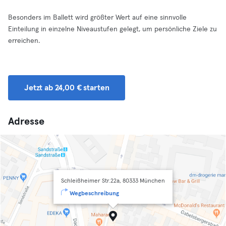
Besonders im Ballett wird größter Wert auf eine sinnvolle
Einteilung in einzelne Niveaustufen gelegt, um persönliche Ziele zu
erreichen.
Jetzt ab 24,00 € starten
Adresse
Schleißheimer Str.22a, 80333 München
Wegbeschreibung