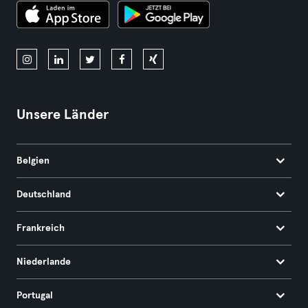
Unsere Länder
Belgien
Deutschland
Frankreich
Niederlande
Portugal