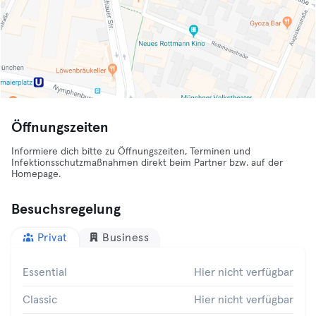
Öffnungszeiten
Informiere dich bitte zu Öffnungszeiten, Terminen und
Infektionsschutzmaßnahmen direkt beim Partner bzw. auf der
Homepage.
Besuchsregelung
Privat
Business
Essential
Hier nicht verfügbar
Classic
Hier nicht verfügbar