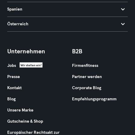
Spanien
Österreich
Unternehmen
B2B
Jobs
Firmenfitness
Wir stellen ein!
Presse
Partner werden
Kontakt
Corporate Blog
Blog
Empfehlungsprogramm
Unsere Marke
Gutscheine & Shop
Europäischer Rechtsakt zur