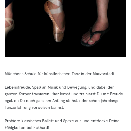
Münchens Schule für künstlerischen Tanz in der Maxvorstadt
Lebensfreude, Spaß an Musik und Bewegung, und dabei den
ganzen Körper trainieren. Hier lernst und trainierst Du mit Freude -
egal, ob Du noch ganz am Anfang stehst, oder schon jahrelange
Tanzerfahrung vorweisen kannst.
Probiere klassisches Ballett und Spitze aus und entdecke Deine
Fähigkeiten bei Eckhard!