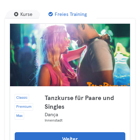
Kurse
Freies Training
Tanzkurse für Paare und
Classic
Singles
Premium
Dança
Max
Innenstadt
Weiter