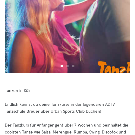
Tanzen in Köln
Endlich kannst du deine Tanzkurse in der legendären ADTV
Tanzschule Breuer über Urban Sports Club buchen!
Der Tanzkurs für Anfänger geht über 7 Wochen und beinhaltet die
coolsten Tänze wie Salsa, Merengue, Rumba, Swing, Discofox und