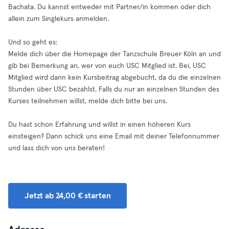
Bachata. Du kannst entweder mit Partner/in kommen oder dich
allein zum Singlekurs anmelden.
Und so geht es:
Melde dich über die Homepage der Tanzschule Breuer Köln an und
gib bei Bemerkung an, wer von euch USC Mitglied ist. Bei, USC
Mitglied wird dann kein Kursbeitrag abgebucht, da du die einzelnen
Stunden über USC bezahlst. Falls du nur an einzelnen Stunden des
Kurses teilnehmen willst, melde dich bitte bei uns.
Du hast schon Erfahrung und willst in einen höheren Kurs
einsteigen? Dann schick uns eine Email mit deiner Telefonnummer
und lass dich von uns beraten!
Jetzt ab 24,00 € starten