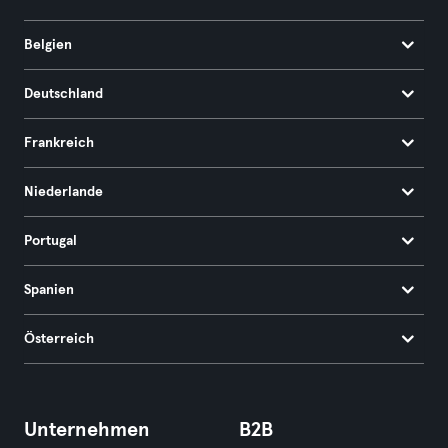
Belgien
Deutschland
Frankreich
Niederlande
Portugal
Spanien
Österreich
Unternehmen
B2B