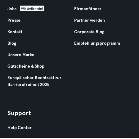
Jobs
Firmenfitness
Wir stellen ein!
Presse
Partner werden
Kontakt
Corporate Blog
Blog
Empfehlungsprogramm
Unsere Marke
Gutscheine & Shop
Europäischer Rechtsakt zur
Barrierefreiheit 2025
Support
Help Center