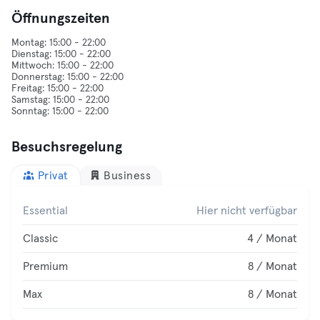
Öffnungszeiten
Montag: 15:00 - 22:00
Dienstag: 15:00 - 22:00
Mittwoch: 15:00 - 22:00
Donnerstag: 15:00 - 22:00
Freitag: 15:00 - 22:00
Samstag: 15:00 - 22:00
Besuchsregelung
Privat
Business
Essential
Hier nicht verfügbar
Classic
4 / Monat
Premium
8 / Monat
Max
8 / Monat