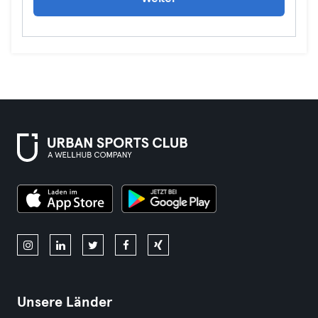
Unsere Länder