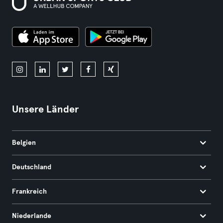
Unsere Länder
Belgien
Deutschland
Frankreich
Niederlande