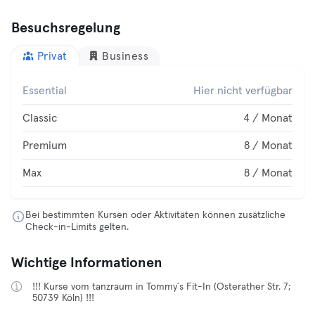
Besuchsregelung
Privat
Business
Essential
Hier nicht verfügbar
Classic
4 / Monat
Premium
8 / Monat
Max
8 / Monat
Bei bestimmten Kursen oder Aktivitäten können zusätzliche
Check-in-Limits gelten.
Wichtige Informationen
!!! Kurse vom tanzraum in Tommy´s Fit-In (Osterather Str. 7;
50739 Köln) !!!