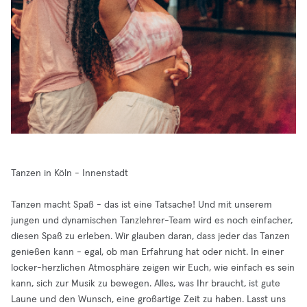
Tanzen in Köln - Innenstadt
Tanzen macht Spaß - das ist eine Tatsache! Und mit unserem
jungen und dynamischen Tanzlehrer-Team wird es noch einfacher,
diesen Spaß zu erleben. Wir glauben daran, dass jeder das Tanzen
genießen kann - egal, ob man Erfahrung hat oder nicht. In einer
locker-herzlichen Atmosphäre zeigen wir Euch, wie einfach es sein
kann, sich zur Musik zu bewegen. Alles, was Ihr braucht, ist gute
Laune und den Wunsch, eine großartige Zeit zu haben. Lasst uns