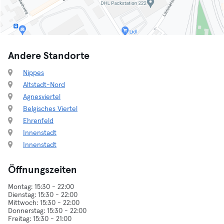
Andere Standorte
Nippes
Altstadt-Nord
Agnesviertel
Belgisches Viertel
Ehrenfeld
Innenstadt
Innenstadt
Öffnungszeiten
Montag: 15:30 - 22:00
Dienstag: 15:30 - 22:00
Mittwoch: 15:30 - 22:00
Donnerstag: 15:30 - 22:00