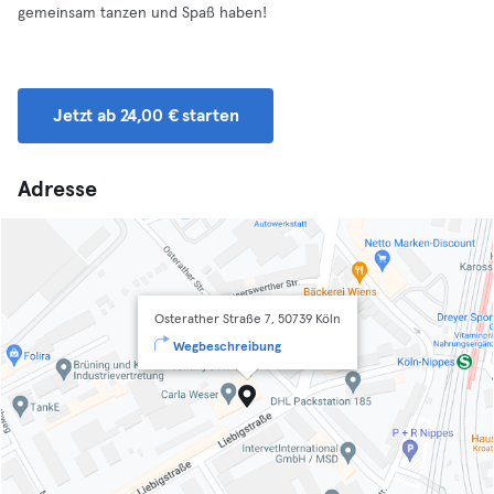
gemeinsam tanzen und Spaß haben!
Jetzt ab 24,00 € starten
Adresse
Osterather Straße 7, 50739 Köln
Wegbeschreibung