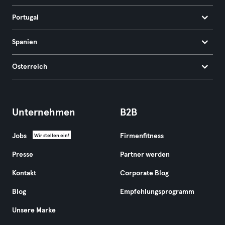
Portugal
Spanien
Österreich
Unternehmen
B2B
Jobs
Firmenfitness
Wir stellen ein!
Presse
Partner werden
Kontakt
Corporate Blog
Blog
Empfehlungsprogramm
Unsere Marke