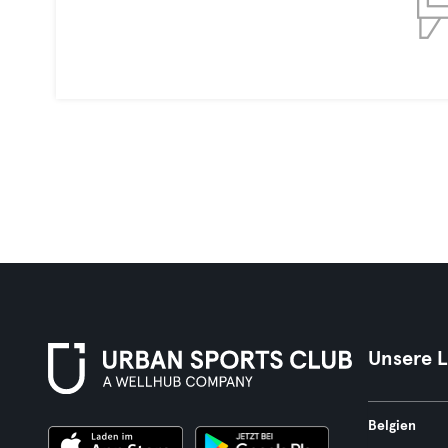
Unsere 
Belgien