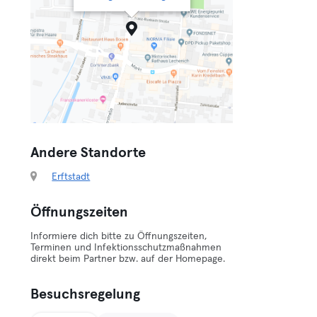
Andere Standorte
Erftstadt
Öffnungszeiten
Informiere dich bitte zu Öffnungszeiten,
Terminen und Infektionsschutzmaßnahmen
direkt beim Partner bzw. auf der Homepage.
Besuchsregelung