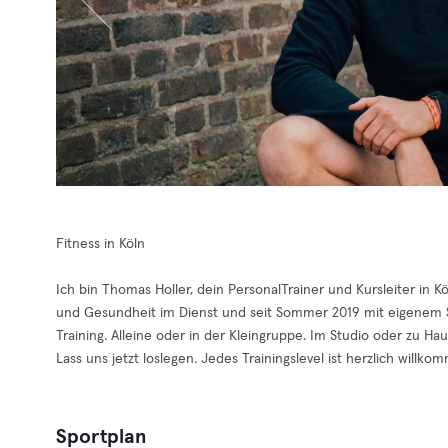
Fitness in Köln
Ich bin Thomas Holler, dein PersonalTrainer und Kursleiter in K
und Gesundheit im Dienst und seit Sommer 2019 mit eigenem S
Training. Alleine oder in der Kleingruppe. Im Studio oder zu Hau
Lass uns jetzt loslegen. Jedes Trainingslevel ist herzlich willko
Sportplan