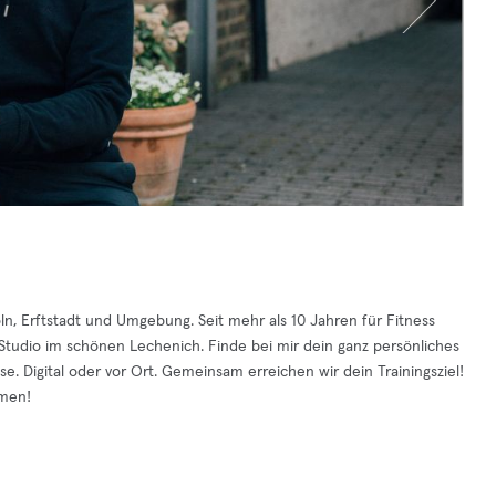
öln, Erftstadt und Umgebung. Seit mehr als 10 Jahren für Fitness
tudio im schönen Lechenich. Finde bei mir dein ganz persönliches
se. Digital oder vor Ort. Gemeinsam erreichen wir dein Trainingsziel!
mmen!