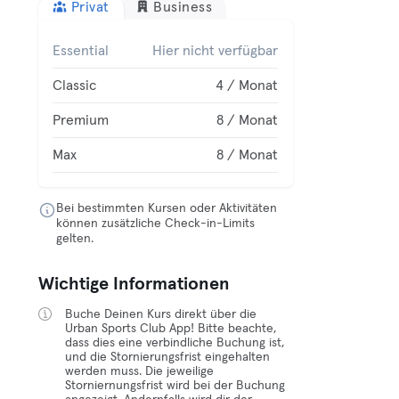
Privat
Business
Essential
Hier nicht verfügbar
Classic
4 / Monat
Premium
8 / Monat
Max
8 / Monat
Bei bestimmten Kursen oder Aktivitäten
können zusätzliche Check-in-Limits
gelten.
Wichtige Informationen
Buche Deinen Kurs direkt über die
Urban Sports Club App! Bitte beachte,
dass dies eine verbindliche Buchung ist,
und die Stornierungsfrist eingehalten
werden muss. Die jeweilige
Storniernungsfrist wird bei der Buchung