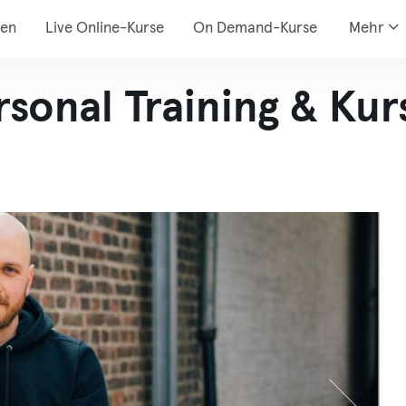
den
Live Online-Kurse
On Demand-Kurse
Mehr
sonal Training & Kur