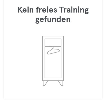
Kein freies Training
gefunden