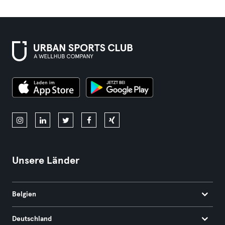
Unsere Länder
Belgien
Deutschland