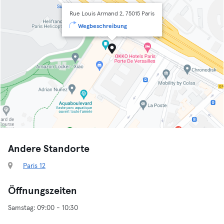
Rue Louis Armand 2, 75015 Paris
Wegbeschreibung
Andere Standorte
Paris 12
Öffnungszeiten