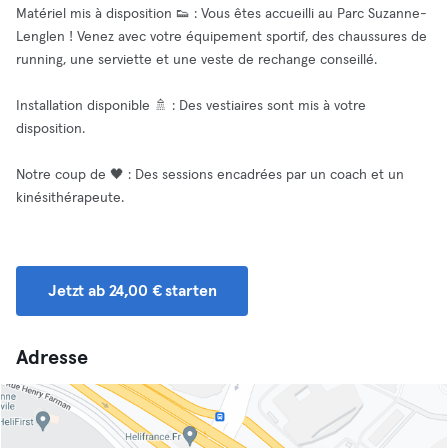
Matériel mis à disposition 👟 : Vous êtes accueilli au Parc Suzanne-
Lenglen ! Venez avec votre équipement sportif, des chaussures de
running, une serviette et une veste de rechange conseillé.
Installation disponible 🚿 : Des vestiaires sont mis à votre
disposition.
Notre coup de 🖤 : Des sessions encadrées par un coach et un
kinésithérapeute.
Jetzt ab 24,00 € starten
Adresse