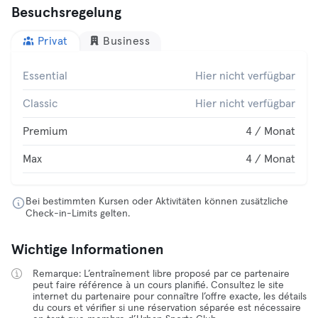
Besuchsregelung
Privat
Business
Essential
Hier nicht verfügbar
Classic
Hier nicht verfügbar
Premium
4 / Monat
Max
4 / Monat
Bei bestimmten Kursen oder Aktivitäten können zusätzliche
Check-in-Limits gelten.
Wichtige Informationen
Remarque: L’entraînement libre proposé par ce partenaire
peut faire référence à un cours planifié. Consultez le site
internet du partenaire pour connaître l’offre exacte, les détails
du cours et vérifier si une réservation séparée est nécessaire