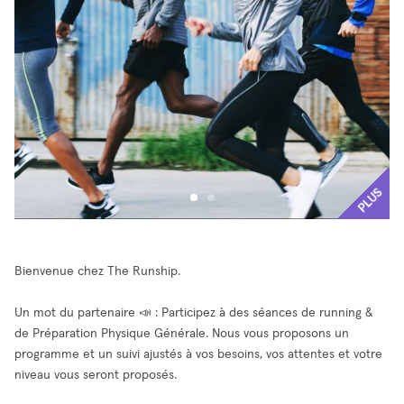
PLUS
Bienvenue chez The Runship.
Un mot du partenaire 📣 : Participez à des séances de running &
de Préparation Physique Générale. Nous vous proposons un
programme et un suivi ajustés à vos besoins, vos attentes et votre
niveau vous seront proposés.